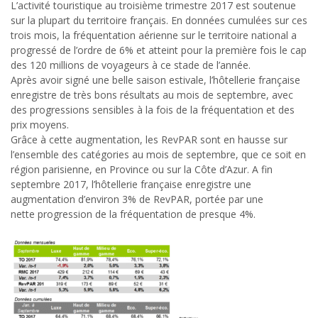
L’activité touristique au troisième trimestre 2017 est soutenue
sur la plupart du territoire français. En données cumulées sur ces
trois mois, la fréquentation aérienne sur le territoire national a
progressé de l’ordre de 6% et atteint pour la première fois le cap
des 120 millions de voyageurs à ce stade de l’année.
Après avoir signé une belle saison estivale, l’hôtellerie française
enregistre de très bons résultats au mois de septembre, avec
des progressions sensibles à la fois de la fréquentation et des
prix moyens.
Grâce à cette augmentation, les RevPAR sont en hausse sur
l’ensemble des catégories au mois de septembre, que ce soit en
région parisienne, en Province ou sur la Côte d’Azur. A fin
septembre 2017, l’hôtellerie française enregistre une
augmentation d’environ 3% de RevPAR, portée par une
nette progression de la fréquentation de presque 4%.