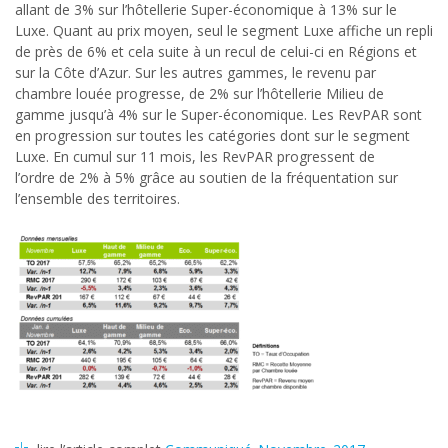
allant de 3% sur l’hôtellerie Super-économique à 13% sur le
Luxe. Quant au prix moyen, seul le segment Luxe affiche un repli
de près de 6% et cela suite à un recul de celui-ci en Régions et
sur la Côte d’Azur. Sur les autres gammes, le revenu par
chambre louée progresse, de 2% sur l’hôtellerie Milieu de
gamme jusqu’à 4% sur le Super-économique. Les RevPAR sont
en progression sur toutes les catégories dont sur le segment
Luxe. En cumul sur 11 mois, les RevPAR progressent de
l’ordre de 2% à 5% grâce au soutien de la fréquentation sur
l’ensemble des territoires.