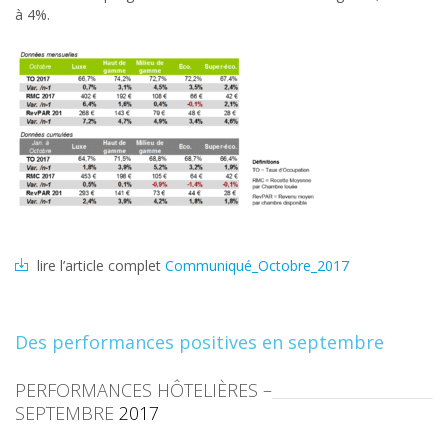
à 4%.
lire l’article complet
Communiqué_Octobre_2017
Des performances positives en septembre
PERFORMANCES HÔTELIÈRES –
SEPTEMBRE
2017