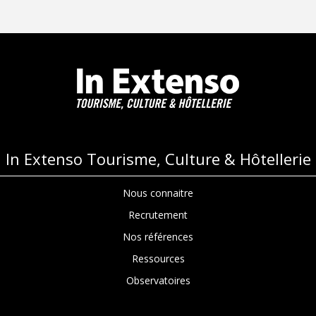
articles
In Extenso Tourisme, Culture & Hôtellerie
Nous connaitre
Recrutement
Nos références
Ressources
Observatoires