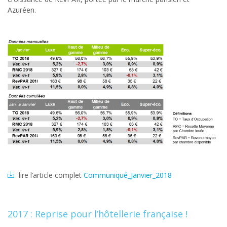
Azuréen.
lire l’article complet
Communiqué_Janvier_2018
2017 : Reprise pour l’hôtellerie française !