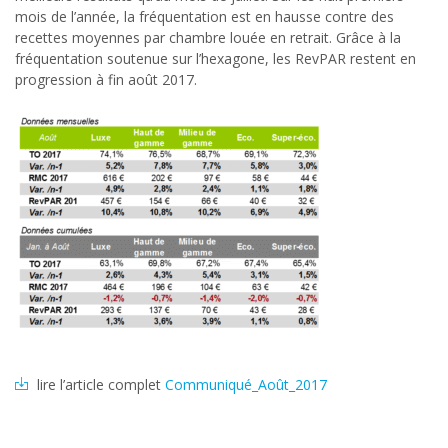
mois de l’année, la fréquentation est en hausse contre des
recettes moyennes par chambre louée en retrait. Grâce à la
fréquentation soutenue sur l’hexagone, les RevPAR restent en
progression à fin août 2017.
lire l’article complet
Communiqué_Août_2017