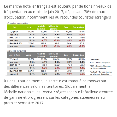
Le marché hôtelier français est soutenu par de bons niveaux de
fréquentation au mois de juin 2017, dépassant 70% de taux
d’occupation, notamment liés au retour des touristes
étrangers
à Paris. Tout de même, le secteur est marqué ce mois-ci par
des différences selon les territoires. Globalement, à
l’échelle nationale, les RevPAR régressent sur l’hôtellerie d’entrée
de gamme et progressent sur les catégories supérieures au
premier semestre 2017.