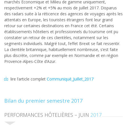
marchés Economique et Milieu de gamme uniquement,
respectivement +2% et +5% au mois de juillet 2017. Disparus
des radars suite à la réticence des agences de voyages après les
attentats en Europe, les touristes étrangers font leur grand
retour sur certaines destinations en France cet été. Certains
établissements hôteliers et professionnels du tourisme ont pu
constater un retour de ces clientèles, notamment sur les
segments individuels. Malgré tout, l’effet Brexit se fait ressentir.
La clientèle britannique, habituellement nombreuse, s’est faite
plus discrète, comme par exemple en Normandie et en région
Provence-Alpes-Côte d’Azur.
lire l’article complet
Communiqué_Juillet_2017
Bilan du premier semestre 2017
PERFORMANCES HÔTELIÈRES – JUIN
2017