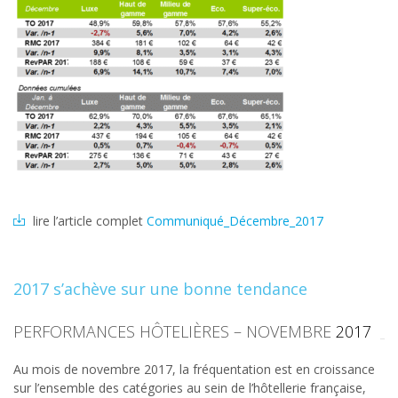
lire l’article complet
Communiqué_Décembre_2017
2017 s’achève sur une bonne tendance
PERFORMANCES HÔTELIÈRES – NOVEMBRE
2017
Au mois de novembre 2017, la fréquentation est en croissance
sur l’ensemble des catégories au sein de l’hôtellerie française,