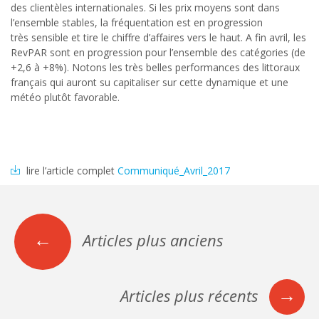
des clientèles internationales. Si les prix moyens sont dans
l’ensemble stables, la fréquentation est en progression
très sensible et tire le chiffre d’affaires vers le haut. A fin avril, les
RevPAR sont en progression pour l’ensemble des catégories (de
+2,6 à +8%). Notons les très belles performances des littoraux
français qui auront su capitaliser sur cette dynamique et une
météo plutôt favorable.
lire l’article complet
Communiqué_Avril_2017
←
Articles plus anciens
Navigation
des
→
Articles plus récents