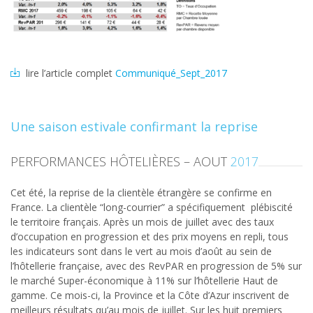
lire l’article complet
Communiqué_Sept_2017
Une saison estivale confirmant la reprise
PERFORMANCES HÔTELIÈRES – AOUT
2017
Cet été, la reprise de la clientèle étrangère se confirme en
France. La clientèle “long-courrier” a spécifiquement plébiscité
le territoire français. Après un mois de juillet avec des taux
d’occupation en progression et des prix moyens en repli, tous
les indicateurs sont dans le vert au mois d’août au sein de
l’hôtellerie française, avec des RevPAR en progression de 5% sur
le marché Super-économique à 11% sur l’hôtellerie Haut de
gamme. Ce mois-ci, la Province et la Côte d’Azur inscrivent de
meilleurs résultats qu’au mois de juillet. Sur les huit premiers