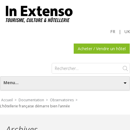
FR
|
UK
Acheter / Vendre un hôtel
Rechercher :
Menu...
Accueil >
Documentation >
Observatoires >
L’hôtellerie française démarre bien l’année
Archives