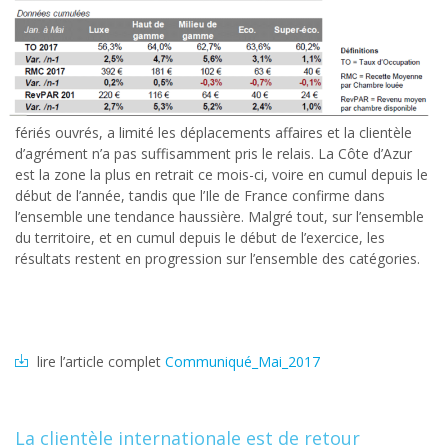
fériés ouvrés, a limité les déplacements affaires et la clientèle
d’agrément n’a pas suffisamment pris le relais. La Côte d’Azur
est la zone la plus en retrait ce mois-ci, voire en cumul depuis le
début de l’année, tandis que l’Ile de France confirme dans
l’ensemble une tendance haussière. Malgré tout, sur l’ensemble
du territoire, et en cumul depuis le début de l’exercice, les
résultats restent en progression sur l’ensemble des catégories.
lire l’article complet
Communiqué_Mai_2017
La clientèle internationale est de retour