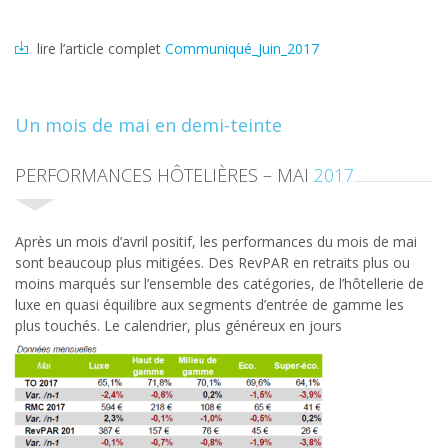
lire l’article complet
Communiqué_Juin_2017
Un mois de mai en demi-teinte
PERFORMANCES HÔTELIÈRES – MAI
2017
Après un mois d’avril positif, les performances du mois de mai
sont beaucoup plus mitigées. Des RevPAR en retraits plus ou
moins marqués sur l’ensemble des catégories, de l’hôtellerie de
luxe en quasi équilibre aux segments d’entrée de gamme les
plus touchés.
Le calendrier, plus généreux en jours