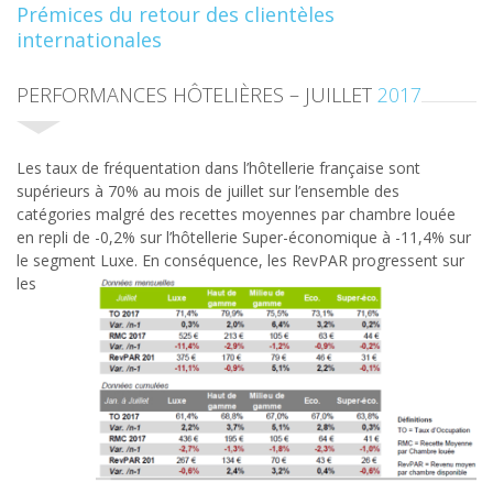
Prémices du retour des clientèles
internationales
PERFORMANCES HÔTELIÈRES – JUILLET
2017
Les taux de fréquentation dans l’hôtellerie française sont
supérieurs à 70% au mois de juillet sur l’ensemble des
catégories malgré des recettes moyennes par chambre louée
en repli de -0,2% sur l’hôtellerie Super-économique à -11,4% sur
le segment Luxe. En
conséquence, les RevPAR progressent sur
les