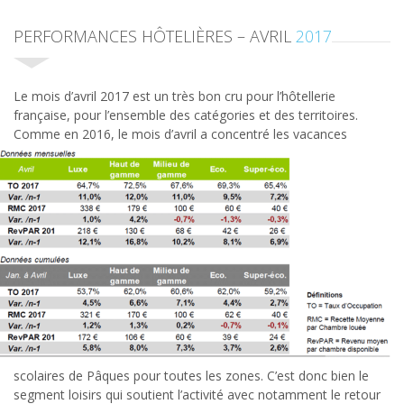
PERFORMANCES HÔTELIÈRES – AVRIL
2017
Le mois d’avril 2017 est un très bon cru pour l’hôtellerie
française, pour l’ensemble des catégories et des territoires.
Comme en 2016, le mois d’avril a concentré les vacances
scolaires de Pâques pour toutes les zones. C’est donc bien le
segment loisirs qui soutient l’activité avec notamment le retour