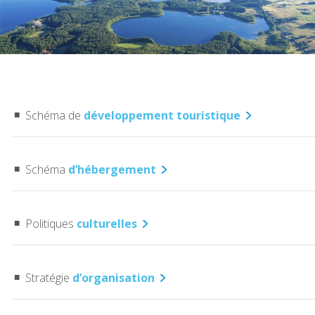
Schéma de
développemen
t
touristique
Schéma
d’hébergement
Politiques
culturelles
Stratégie
d’organisation