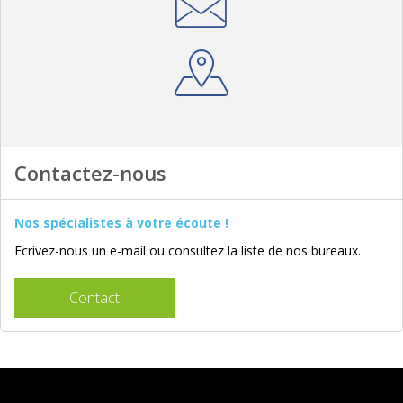
Contactez-nous
Nos spécialistes à votre écoute !
Ecrivez-nous un e-mail ou consultez la liste de nos bureaux.
Contact