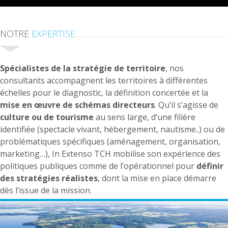
NOTRE
EXPERTISE
Spécialistes de la stratégie de territoire
, nos
consultants accompagnent les territoires à différentes
échelles pour le diagnostic, la définition concertée et la
mise en œuvre de schémas directeurs
. Qu’il s’agisse de
culture ou de tourisme
au sens large, d’une filière
identifiée (spectacle vivant, hébergement, nautisme..) ou de
problématiques spécifiques (aménagement, organisation,
marketing…), In Extenso TCH mobilise son expérience des
politiques publiques comme de l’opérationnel pour
définir
des stratégies réalistes
, dont la mise en place démarre
dès l’issue de la mission.