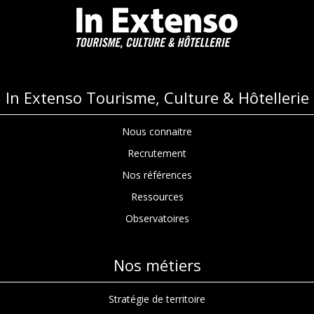
In Extenso Tourisme, Culture & Hôtellerie
Nous connaitre
Recrutement
Nos références
Ressources
Observatoires
Nos métiers
Stratégie de territoire