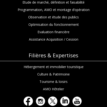
Etude de marché, définition et faisabilité
Programmation, AMO et montage d’opération
Observation et étude des publics
Optimisation du fonctionnement
Evaluation financière
Assistance Acquisition / Cession
Filières & Expertises
Hébergement et immobilier touristique
Culture & Patrimoine
Tourisme & loisirs
AMO Hôtelier