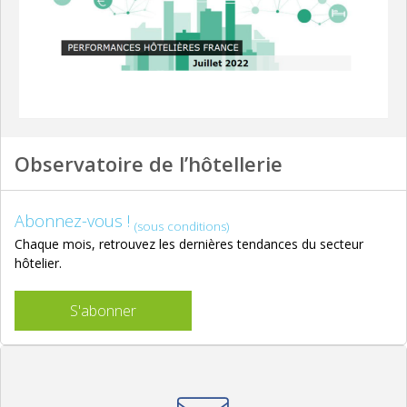
Observatoire de l’hôtellerie
Abonnez-vous !
(sous conditions)
Chaque mois, retrouvez les dernières tendances du secteur
hôtelier.
S'abonner