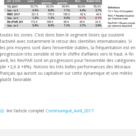
toutes les zones. C’est donc bien le segment loisirs qui soutient
l’activité avec notamment le retour des clientèles internationales. Si
les prix moyens sont dans l’ensemble stables, la fréquentation est en
progression très sensible et tire le chiffre d’affaires vers le haut. A fin
avril, les RevPAR sont en progression pour l’ensemble des catégories
(de +2,6 à +8%). Notons les très belles performances des littoraux
français qui auront su capitaliser sur cette dynamique et une météo
plutôt favorable.
lire l’article complet
Communiqué_Avril_2017