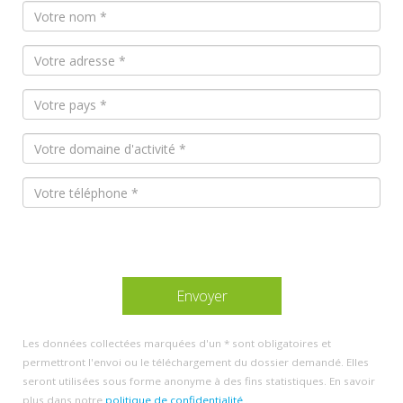
Les données collectées marquées d'un * sont obligatoires et
permettront l'envoi ou le téléchargement du dossier demandé. Elles
seront utilisées sous forme anonyme à des fins statistiques. En savoir
plus dans notre
politique de confidentialité
.