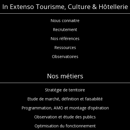
In Extenso Tourisme, Culture & Hôtellerie
Nous connaitre
Recrutement
Nos références
Ressources
Observatoires
Nos métiers
Stratégie de territoire
Etude de marché, définition et faisabilité
Programmation, AMO et montage d’opération
Observation et étude des publics
Optimisation du fonctionnement