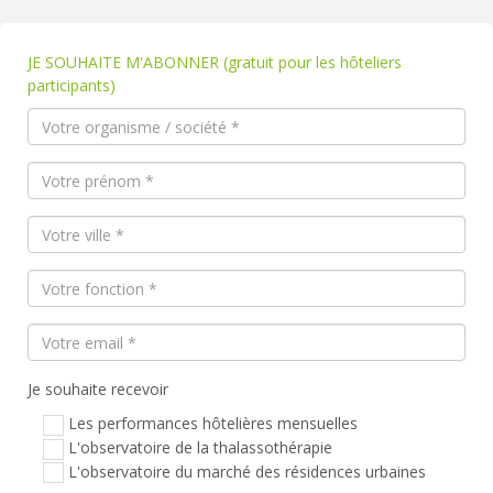
JE SOUHAITE M'ABONNER (gratuit pour les hôteliers
participants)
Je souhaite recevoir
Les performances hôtelières mensuelles
L'observatoire de la thalassothérapie
L'observatoire du marché des résidences urbaines