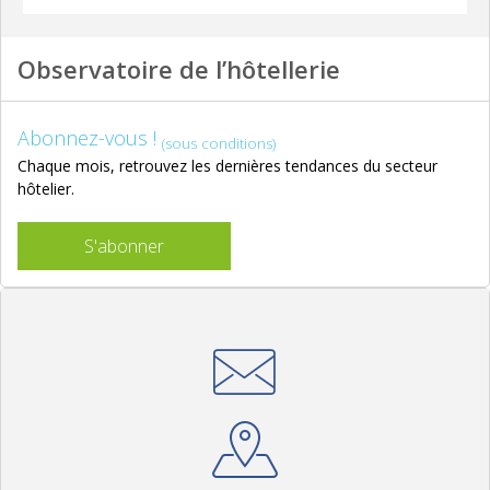
Observatoire de l’hôtellerie
Abonnez-vous !
(sous conditions)
Chaque mois, retrouvez les dernières tendances du secteur
hôtelier.
S'abonner