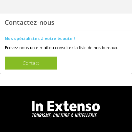
Contactez-nous
Nos spécialistes à votre écoute !
Ecrivez-nous un e-mail ou consultez la liste de nos bureaux.
Contact