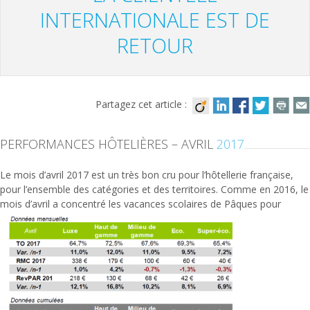
INTERNATIONALE EST DE
RETOUR
Partagez cet article :
PERFORMANCES HÔTELIÈRES – AVRIL
2017
Le mois d’avril 2017 est un très bon cru pour l’hôtellerie française,
pour l’ensemble des catégories et des territoires. Comme en 2016, le
mois d’avril a concentré les vacances
scolaires de Pâques pour