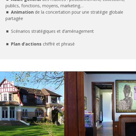
publics, fonctions, moyens, marketing…
Animation
de la concertation pour une stratégie globale
partagée
Scénarios stratégiques et d’aménagement
Plan d’actions
chiffré et phrasé