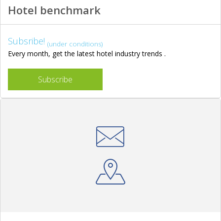
Hotel benchmark
Subsribe!
(under conditions)
Every month, get the latest hotel industry trends .
Subscribe