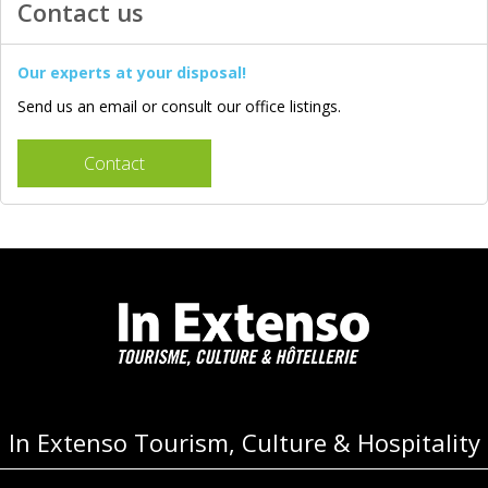
Contact us
Our experts at your disposal!
Send us an email or consult our office listings.
Contact
In Extenso Tourism, Culture & Hospitality