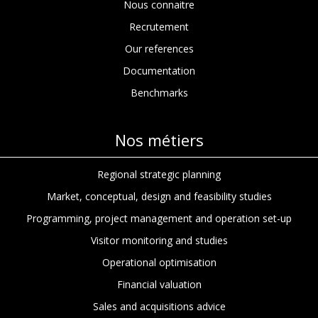
Nous connaitre
Recrutement
Our references
Documentation
Benchmarks
Nos métiers
Regional strategic planning
Market, conceptual, design and feasibility studies
Programming, project management and operation set-up
Visitor monitoring and studies
Operational optimisation
Financial valuation
Sales and acquisitions advice