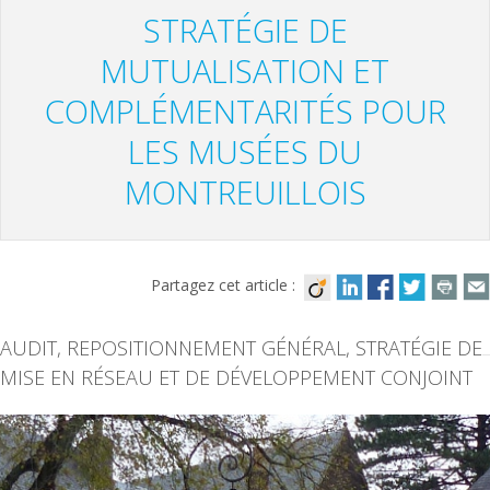
STRATÉGIE DE
MUTUALISATION ET
COMPLÉMENTARITÉS POUR
LES MUSÉES DU
MONTREUILLOIS
Partagez cet article :
AUDIT, REPOSITIONNEMENT GÉNÉRAL, STRATÉGIE DE
MISE EN RÉSEAU ET DE DÉVELOPPEMENT CONJOINT