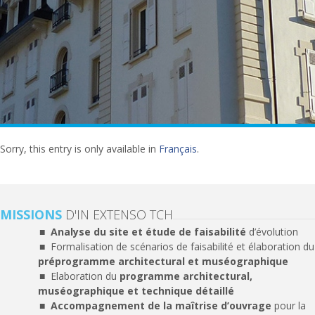
Sorry, this entry is only available in
Français
.
MISSIONS
D'IN EXTENSO TCH
Analyse du site et étude de faisabilité
d’évolution
Formalisation de scénarios de faisabilité et élaboration du
préprogramme architectural et muséographique
Elaboration du
programme architectural,
muséographique et technique détaillé
Accompagnement de la maîtrise d’ouvrage
pour la