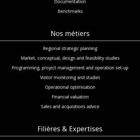
Documentation
Benchmarks
Nos métiers
Regional strategic planning
Market, conceptual, design and feasibility studies
Programming, project management and operation set-up
Visitor monitoring and studies
Operational optimisation
Financial valuation
Sales and acquisitions advice
Filières & Expertises