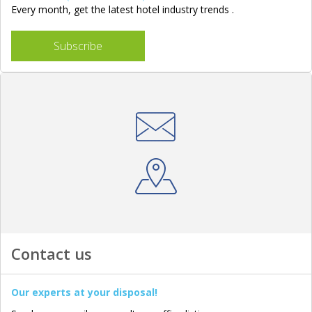
Every month, get the latest hotel industry trends .
Subscribe
Contact us
Our experts at your disposal!