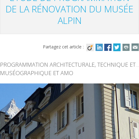
DE LA RÉNOVATION DU MUSÉE
ALPIN
Partagez cet article :
PROGRAMMATION ARCHITECTURALE, TECHNIQUE ET
MUSÉOGRAPHIQUE ET AMO