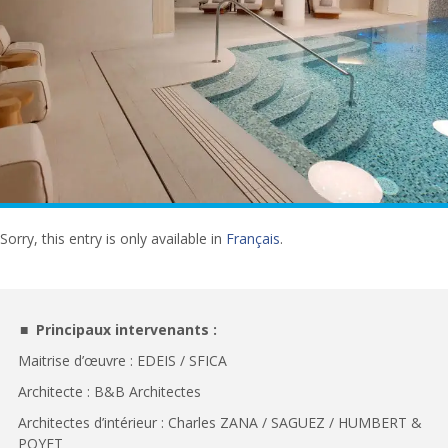
Sorry, this entry is only available in
Français
.
Principaux intervenants :
Maitrise d’œuvre : EDEIS / SFICA
Architecte : B&B Architectes
Architectes d’intérieur : Charles ZANA / SAGUEZ / HUMBERT &
POYET