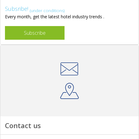
Subsribe!
(under conditions)
Every month, get the latest hotel industry trends .
Subscribe
Contact us