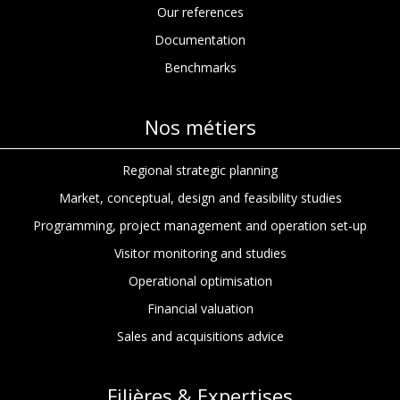
Our references
Documentation
Benchmarks
Nos métiers
Regional strategic planning
Market, conceptual, design and feasibility studies
Programming, project management and operation set-up
Visitor monitoring and studies
Operational optimisation
Financial valuation
Sales and acquisitions advice
Filières & Expertises