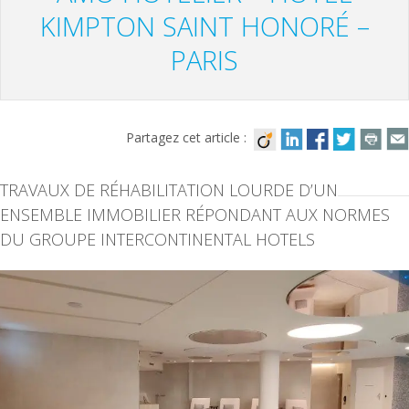
KIMPTON SAINT HONORÉ –
PARIS
Partagez cet article :
TRAVAUX DE RÉHABILITATION LOURDE D’UN
ENSEMBLE IMMOBILIER RÉPONDANT AUX NORMES
DU GROUPE INTERCONTINENTAL HOTELS