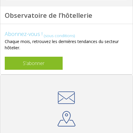
Observatoire de l’hôtellerie
Abonnez-vous !
(sous conditions)
Chaque mois, retrouvez les dernières tendances du secteur
hôtelier.
S'abonner