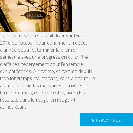
La Province aura su capitaliser sur l’Euro
2016 de football pour confirmer un début
d’année positif et terminer le premier
semestre avec une progression du chiffre
d’affaires hébergement pour l’ensemble
des catégories. A l’inverse, et comme depuis
trop longtemps maintenant, Paris a accumulé
au mois de Juin les mauvaises nouvelles et
termine le mois, et le semestre, avec des
résultats dans le rouge, un rouge vif
et inquiétant !
en savoir plus