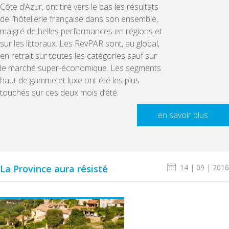
Côte d’Azur, ont tiré vers le bas les résultats
de l’hôtellerie française dans son ensemble,
malgré de belles performances en régions et
sur les littoraux. Les RevPAR sont, au global,
en retrait sur toutes les catégories sauf sur
le marché super-économique. Les segments
haut de gamme et luxe ont été les plus
touchés sur ces deux mois d’été.
en savoir plus
La Province aura résisté
14 | 09 | 2016