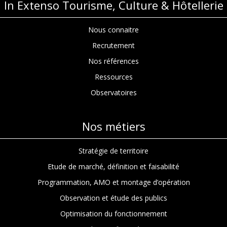
In Extenso Tourisme, Culture & Hôtellerie
Nous connaitre
Recrutement
Nos références
Ressources
Observatoires
Nos métiers
Stratégie de territoire
Etude de marché, définition et faisabilité
Programmation, AMO et montage d’opération
Observation et étude des publics
Optimisation du fonctionnement