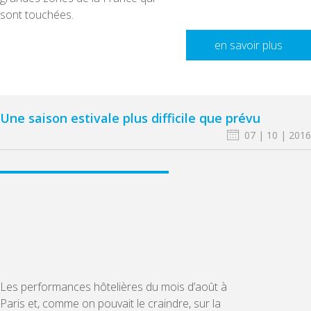
sont touchées.
en savoir plus
Une saison estivale plus difficile que prévu
07 | 10 | 2016
Les performances hôtelières du mois d’août à
Paris et, comme on pouvait le craindre, sur la