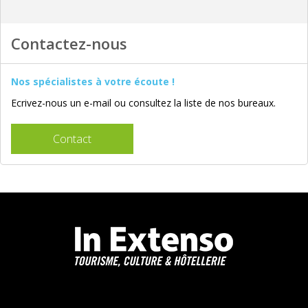
Contactez-nous
Nos spécialistes à votre écoute !
Ecrivez-nous un e-mail ou consultez la liste de nos bureaux.
Contact