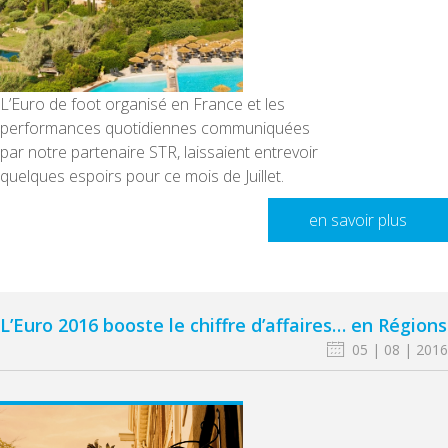
L’Euro de foot organisé en France et les
performances quotidiennes communiquées
par notre partenaire STR, laissaient entrevoir
quelques espoirs pour ce mois de Juillet.
en savoir plus
L’Euro 2016 booste le chiffre d’affaires… en Régions
05 | 08 | 2016