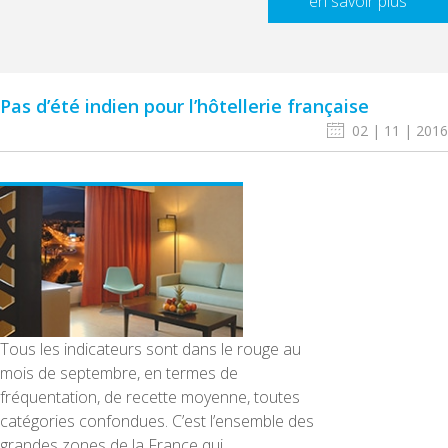
en savoir plus
Pas d’été indien pour l’hôtellerie française
02 | 11 | 2016
Tous les indicateurs sont dans le rouge au
mois de septembre, en termes de
fréquentation, de recette moyenne, toutes
catégories confondues. C’est l’ensemble des
grandes zones de la France qui