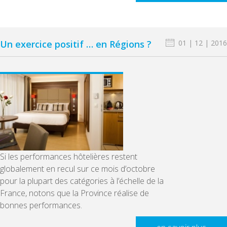
Un exercice positif … en Régions ?
01 | 12 | 2016
Si les performances hôtelières restent
globalement en recul sur ce mois d’octobre
pour la plupart des catégories à l’échelle de la
France, notons que la Province réalise de
bonnes performances.