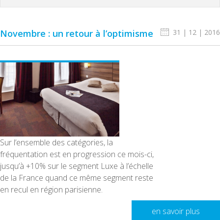
Novembre : un retour à l’optimisme
31 | 12 | 2016
Sur l’ensemble des catégories, la
fréquentation est en progression ce mois-ci,
jusqu’à +10% sur le segment Luxe à l’échelle
de la France quand ce même segment reste
en recul en région parisienne.
en savoir plus