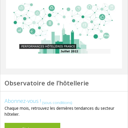
Observatoire de l’hôtellerie
Abonnez-vous !
(sous conditions)
Chaque mois, retrouvez les dernières tendances du secteur
hôtelier.