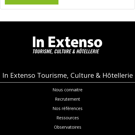
In Extenso Tourisme, Culture & Hôtellerie
Nous connaitre
Recrutement
Nos références
Ressources
Observatoires