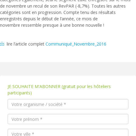
de novembre un recul de son RevPAR (-8,7%). Toutes les autres
catégories sont en progression. Compte tenu des résultats
enregistrés depuis le début de l’année, ce mois de
novembre ressemble presque à une bonne nouvelle !
lire l’article complet
Communiqué_Novembre_2016
JE SOUHAITE M'ABONNER (gratuit pour les hôteliers
participants)