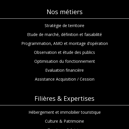
Nos métiers
Stratégie de territoire
Etude de marché, définition et faisabilité
Programmation, AMO et montage d’opération
Observation et étude des publics
Optimisation du fonctionnement
Evaluation financière
Assistance Acquisition / Cession
Filières & Expertises
Hébergement et immobilier touristique
Culture & Patrimoine