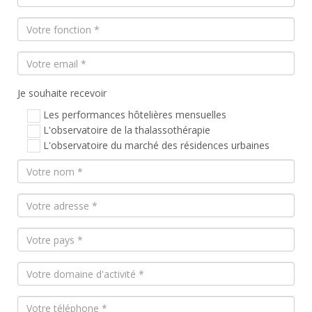
Je souhaite recevoir
Les performances hôtelières mensuelles
L'observatoire de la thalassothérapie
L'observatoire du marché des résidences urbaines