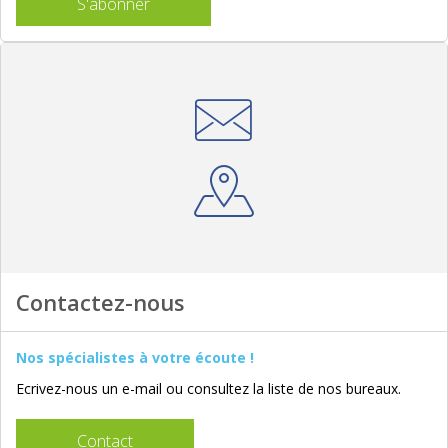
S'abonner
Contactez-nous
Nos spécialistes à votre écoute !
Ecrivez-nous un e-mail ou consultez la liste de nos bureaux.
Contact