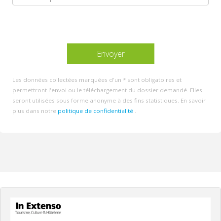
Les données collectées marquées d'un * sont obligatoires et
permettront l'envoi ou le téléchargement du dossier demandé. Elles
seront utilisées sous forme anonyme à des fins statistiques. En savoir
plus dans notre
politique de confidentialité
.