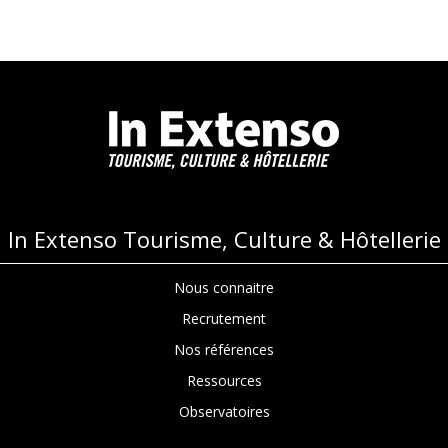
In Extenso Tourisme, Culture & Hôtellerie
Nous connaitre
Recrutement
Nos références
Ressources
Observatoires