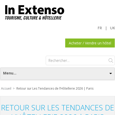
FR
|
UK
Acheter / Vendre un hôtel
Rechercher :
Menu...
Accueil >
Retour sur Les Tendances de l’Hôtellerie 2026 | Paris
RETOUR SUR LES TENDANCES DE