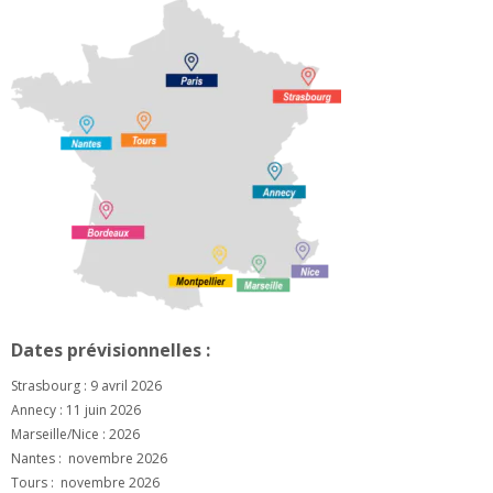
Dates prévisionnelles :
Strasbourg : 9 avril 2026
Annecy : 11 juin 2026
Marseille/Nice : 2026
Nantes : novembre 2026
Tours : novembre 2026