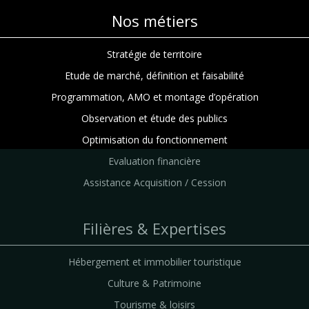
Nos métiers
Stratégie de territoire
Etude de marché, définition et faisabilité
Programmation, AMO et montage d’opération
Observation et étude des publics
Optimisation du fonctionnement
Evaluation financière
Assistance Acquisition / Cession
Filières & Expertises
Hébergement et immobilier touristique
Culture & Patrimoine
Tourisme & loisirs