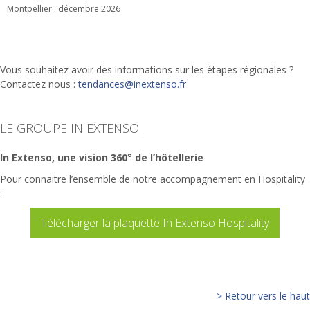
Montpellier : décembre 2026
Vous souhaitez avoir des informations sur les étapes régionales ?
Contactez nous :
tendances@inextenso.fr
LE GROUPE IN EXTENSO
In Extenso, une vision 360° de l’hôtellerie
Pour connaitre l’ensemble de notre accompagnement en Hospitality
:
Télécharger la plaquette In Extenso Hospitality
> Retour vers le haut