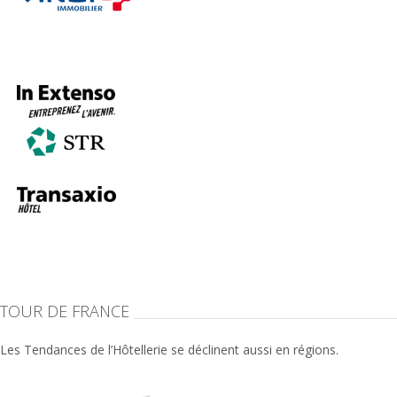
TOUR DE FRANCE
Les Tendances de l’Hôtellerie se déclinent aussi en régions.