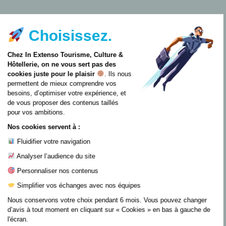
Choisissez.
Chez In Extenso Tourisme, Culture &
Hôtellerie, on ne vous sert pas des
cookies juste pour le plaisir
. Ils nous
permettent de mieux comprendre vos
besoins, d’optimiser votre expérience, et
de vous proposer des contenus taillés
pour vos ambitions.
Nos cookies servent à :
Fluidifier votre navigation
Analyser l’audience du site
Personnaliser nos contenus
Simplifier vos échanges avec nos équipes
Nous conservons votre choix pendant 6 mois. Vous pouvez changer
d’avis à tout moment en cliquant sur « Cookies » en bas à gauche de
l'écran.