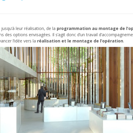
usqu’à leur réalisation, de la
programmation au montage de l’op
ons des options envisagées. Il s’agit donc d’un travail d’accompagnem
ancer l’idée vers la
réalisation et le montage de l’opération
.