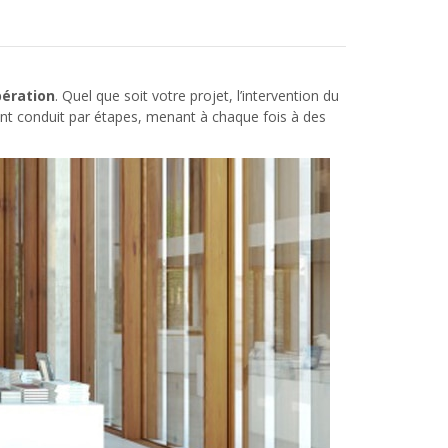
ération
. Quel que soit votre projet, l’intervention du
ent conduit par étapes, menant à chaque fois à des