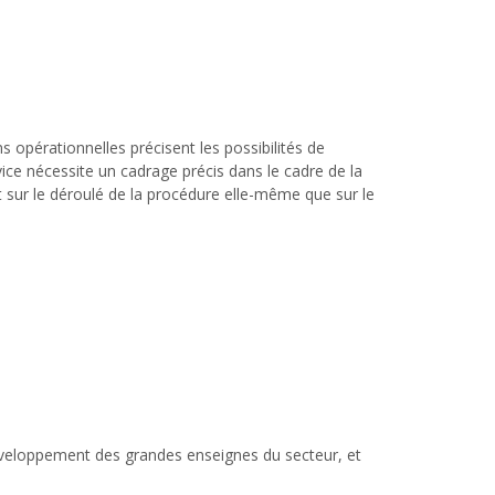
opérationnelles précisent les possibilités de
ice nécessite un cadrage précis dans le cadre de la
t sur le déroulé de la procédure elle-même que sur le
 développement des grandes enseignes du secteur, et