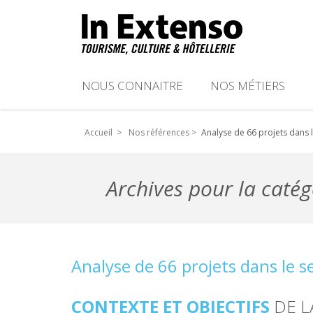
NOUS CONNAITRE
NOS MÉTIERS
Accueil >
Nos références >
Analyse de 66 projets dans 
Archives pour la cat
Analyse de 66 projets dans le 
CONTEXTE ET OBJECTIFS
DE L