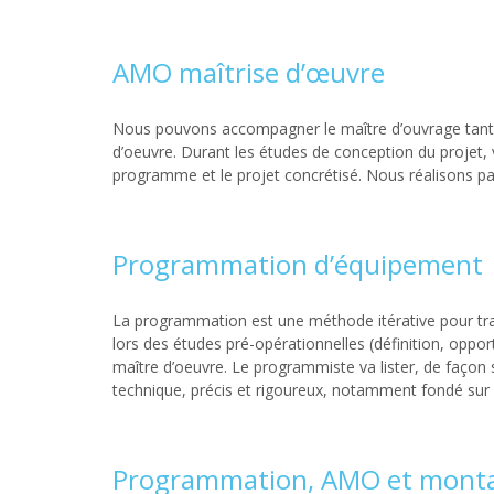
AMO maîtrise d’œuvre
Nous pouvons accompagner le maître d’ouvrage tant s
d’oeuvre. Durant les études de conception du projet, 
programme et le projet concrétisé. Nous réalisons 
Programmation d’équipement
La programmation est une méthode itérative pour trad
lors des études pré-opérationnelles (définition, opp
maître d’oeuvre. Le programmiste va lister, de faço
technique, précis et rigoureux, notamment fondé sur 
Programmation, AMO et monta