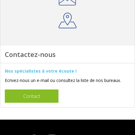
Contactez-nous
Nos spécialistes à votre écoute !
Ecrivez-nous un e-mail ou consultez la liste de nos bureaux.
Contact