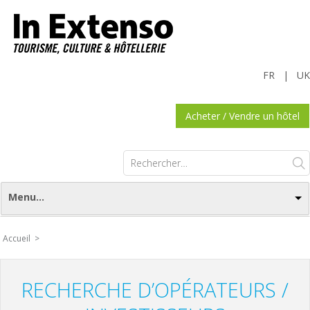
FR
|
UK
Acheter / Vendre un hôtel
Rechercher :
Menu...
Accueil >
RECHERCHE D’OPÉRATEURS /