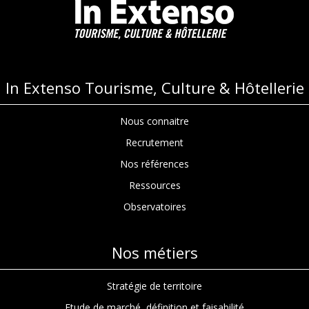
In Extenso Tourisme, Culture & Hôtellerie
Nous connaitre
Recrutement
Nos références
Ressources
Observatoires
Nos métiers
Stratégie de territoire
Etude de marché, définition et faisabilité