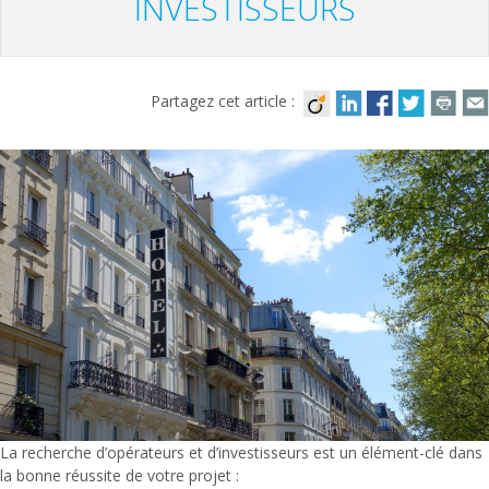
INVESTISSEURS
Partagez cet article :
La recherche d’opérateurs et d’investisseurs est un élément-clé dans
la bonne réussite de votre projet :