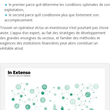
le premier parce qu’il détermine les conditions optimales de son
exploitation,
le second parce qu’il conditionne plus que fortement son
accomplissement.
Trouver un opérateur et/ou un investisseur n’est pourtant pas chose
aisée. L’appui d’un expert, au fait des stratégies de développement
des grandes enseignes du secteur, et familier des méthodes et
exigences des institutions financières peut alors constituer un
véritable atout.