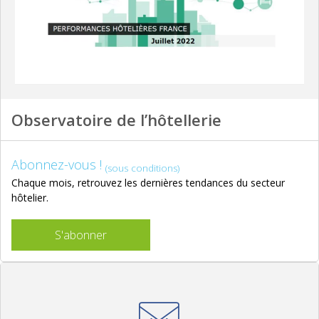
Observatoire de l’hôtellerie
Abonnez-vous !
(sous conditions)
Chaque mois, retrouvez les dernières tendances du secteur
hôtelier.
S'abonner