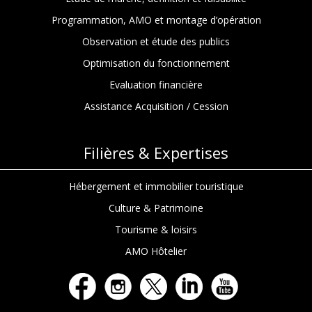
Programmation, AMO et montage d’opération
Observation et étude des publics
Optimisation du fonctionnement
Evaluation financière
Assistance Acquisition / Cession
Filières & Expertises
Hébergement et immobilier touristique
Culture & Patrimoine
Tourisme & loisirs
AMO Hôtelier