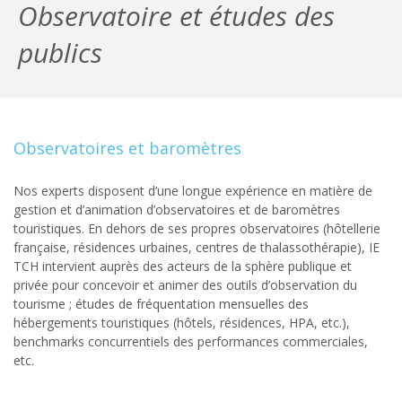
Observatoire et études des
publics
Observatoires et baromètres
Nos experts disposent d’une longue expérience en matière de
gestion et d’animation d’observatoires et de baromètres
touristiques. En dehors de ses propres observatoires (hôtellerie
française, résidences urbaines, centres de thalassothérapie), IE
TCH intervient auprès des acteurs de la sphère publique et
privée pour concevoir et animer des outils d’observation du
tourisme ; études de fréquentation mensuelles des
hébergements touristiques (hôtels, résidences, HPA, etc.),
benchmarks concurrentiels des performances commerciales,
etc.