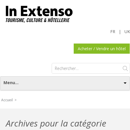
FR
|
UK
Acheter / Vendre un hôtel
Rechercher :
Menu...
Accueil >
Archives pour la catégorie