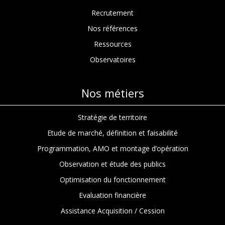
Recrutement
Nos références
Ressources
Observatoires
Nos métiers
Stratégie de territoire
Etude de marché, définition et faisabilité
Programmation, AMO et montage d’opération
Observation et étude des publics
Optimisation du fonctionnement
Evaluation financière
Assistance Acquisition / Cession