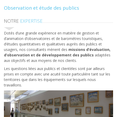
Observation et étude des publics
NOTRE
EXPERTISE
Dotés d’une grande expérience en matière de gestion et
d’animation d’observatoires et de baromètres touristiques,
d’études quantitatives et qualitatives auprès des publics et
usagers, nos consultants mènent des
missions d’évaluation,
d’observation et de développement des publics
adaptées
aux objectifs et aux moyens de nos clients.
Les questions liées aux publics et clientèles sont par ailleurs
prises en compte avec une acuité toute particulière tant sur les
territoires que dans les équipements sur lesquels nous
travaillons.