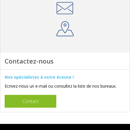
Contactez-nous
Nos spécialistes à votre écoute !
Ecrivez-nous un e-mail ou consultez la liste de nos bureaux.
Contact