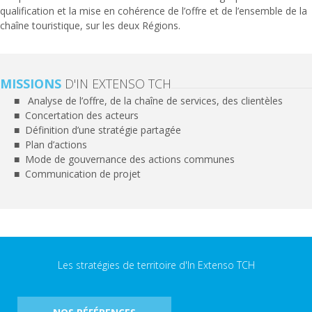
qualification et la mise en cohérence de l’offre et de l’ensemble de la
chaîne touristique, sur les deux Régions.
MISSIONS
D'IN EXTENSO TCH
Analyse de l’offre, de la chaîne de services, des clientèles
Concertation des acteurs
Définition d’une stratégie partagée
Plan d’actions
Mode de gouvernance des actions communes
Communication de projet
Les stratégies de territoire d'In Extenso TCH