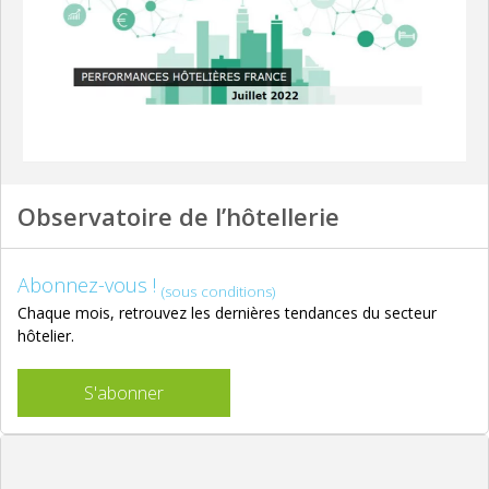
Observatoire de l’hôtellerie
Abonnez-vous !
(sous conditions)
Chaque mois, retrouvez les dernières tendances du secteur
hôtelier.
S'abonner