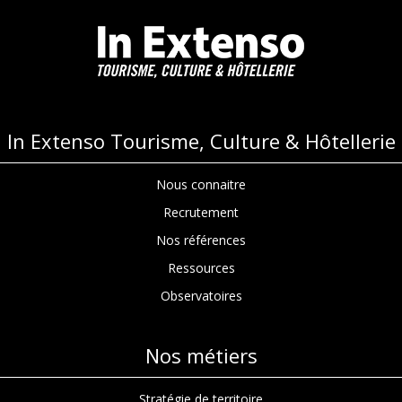
In Extenso Tourisme, Culture & Hôtellerie
Nous connaitre
Recrutement
Nos références
Ressources
Observatoires
Nos métiers
Stratégie de territoire