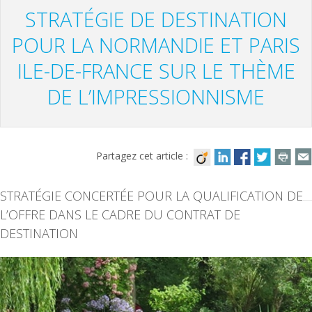
STRATÉGIE DE DESTINATION
POUR LA NORMANDIE ET PARIS
ILE-DE-FRANCE SUR LE THÈME
DE L’IMPRESSIONNISME
Partagez cet article :
STRATÉGIE CONCERTÉE POUR LA QUALIFICATION DE
L’OFFRE DANS LE CADRE DU CONTRAT DE
DESTINATION