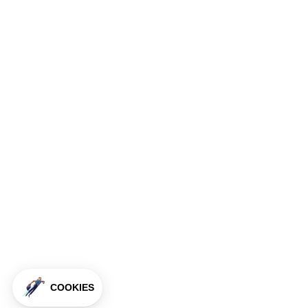
COOKIES