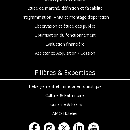
Etude de marché, définition et faisabilité
Programmation, AMO et montage d’opération
Observation et étude des publics
Optimisation du fonctionnement
Evaluation financière
Assistance Acquisition / Cession
Filières & Expertises
Hébergement et immobilier touristique
Culture & Patrimoine
Tourisme & loisirs
AMO Hôtelier