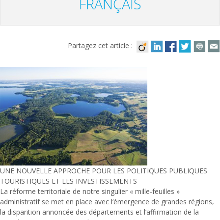
FRANÇAIS
Partagez cet article :
UNE NOUVELLE APPROCHE POUR LES POLITIQUES PUBLIQUES
TOURISTIQUES ET LES INVESTISSEMENTS
La réforme territoriale de notre singulier « mille-feuilles »
administratif se met en place avec l’émergence de grandes régions,
la disparition annoncée des départements et l’affirmation de la