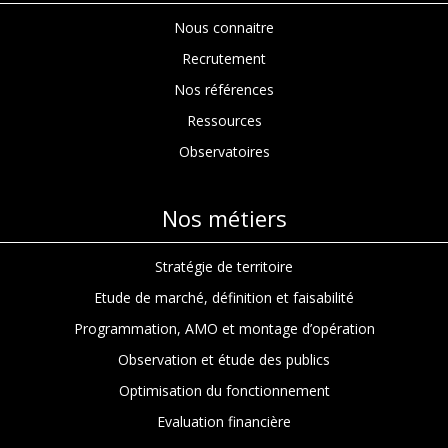
Nous connaitre
Recrutement
Nos références
Ressources
Observatoires
Nos métiers
Stratégie de territoire
Etude de marché, définition et faisabilité
Programmation, AMO et montage d’opération
Observation et étude des publics
Optimisation du fonctionnement
Evaluation financière