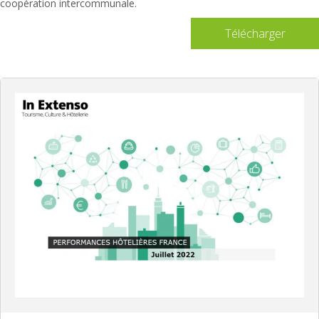
coopération intercommunale.
Télécharger