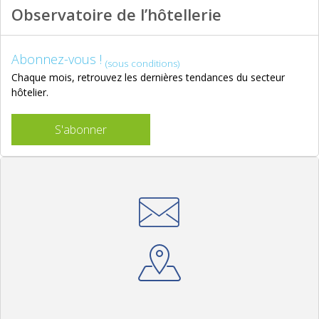
Observatoire de l’hôtellerie
Abonnez-vous !
(sous conditions)
Chaque mois, retrouvez les dernières tendances du secteur
hôtelier.
S'abonner