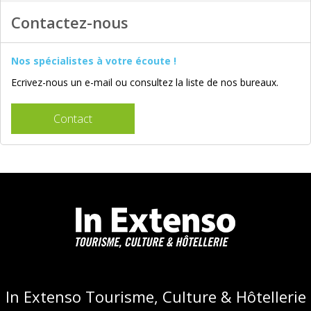
Contactez-nous
Nos spécialistes à votre écoute !
Ecrivez-nous un e-mail ou consultez la liste de nos bureaux.
Contact
In Extenso Tourisme, Culture & Hôtellerie