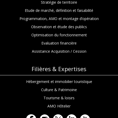
Stratégie de territoire
Etude de marché, définition et faisabilité
Programmation, AMO et montage d’opération
Observation et étude des publics
Optimisation du fonctionnement
Evaluation financière
Assistance Acquisition / Cession
Filières & Expertises
Hébergement et immobilier touristique
Culture & Patrimoine
Tourisme & loisirs
AMO Hôtelier