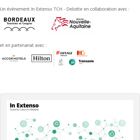
Un événement In Extenso TCH - Deloitte en collaboration avec :
et en partenariat avec :