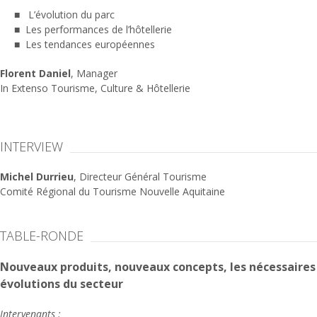
L’évolution du parc
Les performances de l’hôtellerie
Les tendances européennes
Florent Daniel
, Manager
In Extenso Tourisme, Culture & Hôtellerie
INTERVIEW
Michel Durrieu
, Directeur Général Tourisme
Comité Régional du Tourisme Nouvelle Aquitaine
TABLE-RONDE
Nouveaux produits, nouveaux concepts, les nécessaires
évolutions du secteur
Intervenants :