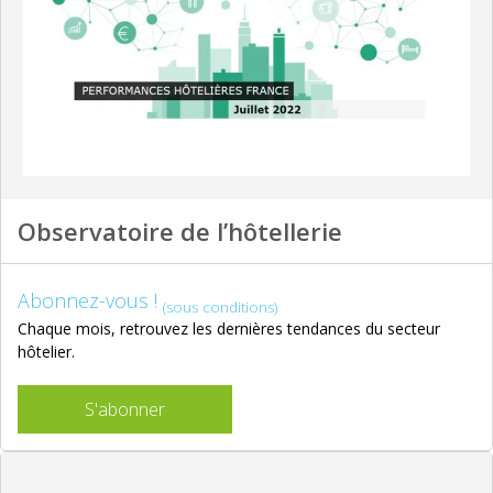
Observatoire de l’hôtellerie
Abonnez-vous !
(sous conditions)
Chaque mois, retrouvez les dernières tendances du secteur
hôtelier.
S'abonner