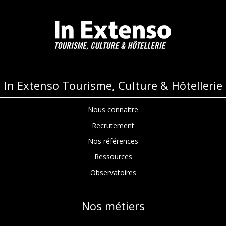
In Extenso Tourisme, Culture & Hôtellerie
Nous connaitre
Recrutement
Nos références
Ressources
Observatoires
Nos métiers