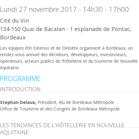
Lundi 27 novembre 2017 - 14h30 - 17h00
Cité du Vin
134-150 Quai de Bacalan - 1 esplanade de Pontac,
Bordeaux
Les équipes d’In Extenso et de Deloitte organisent à Bordeaux, un
rendez-vous annuel des décideurs, développeurs, investisseurs,
opérateurs, acteurs publics de l’hôtellerie et du tourisme de Nouvelle
Aquitaine.
PROGRAMME
INTRODUCTION
Stephan Delaux,
Président, élu de Bordeaux Métropole
Office de Tourisme et des Congrès de Bordeaux Métropole
LES TENDANCES DE L’HÔTELLERIE EN NOUVELLE
AQUITAINE