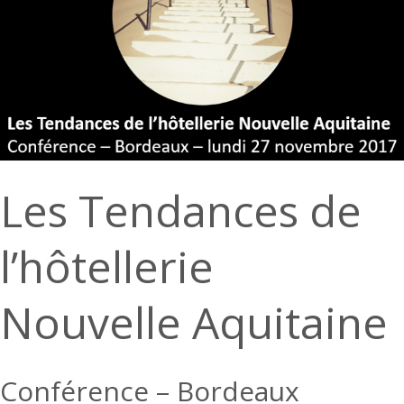
Les Tendances de
l’hôtellerie
Nouvelle Aquitaine
Conférence – Bordeaux