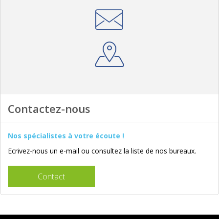
Contactez-nous
Nos spécialistes à votre écoute !
Ecrivez-nous un e-mail ou consultez la liste de nos bureaux.
Contact