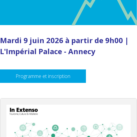
Mardi 9 juin 2026 à partir de 9h00 |
L'Impérial Palace - Annecy
Programme et inscription