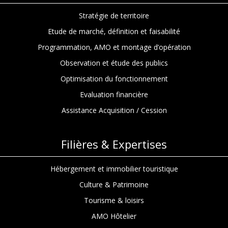
Stratégie de territoire
Etude de marché, définition et faisabilité
Programmation, AMO et montage d’opération
Observation et étude des publics
Optimisation du fonctionnement
Evaluation financière
Assistance Acquisition / Cession
Filières & Expertises
Hébergement et immobilier touristique
Culture & Patrimoine
Tourisme & loisirs
AMO Hôtelier