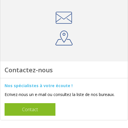
Contactez-nous
Nos spécialistes à votre écoute !
Ecrivez-nous un e-mail ou consultez la liste de nos bureaux.
Contact