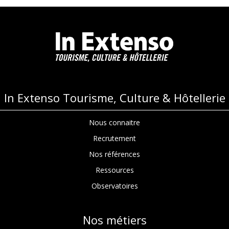
In Extenso Tourisme, Culture & Hôtellerie
Nous connaitre
Recrutement
Nos références
Ressources
Observatoires
Nos métiers