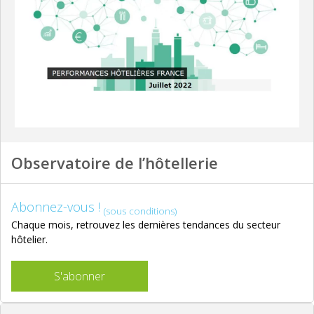
Observatoire de l’hôtellerie
Abonnez-vous !
(sous conditions)
Chaque mois, retrouvez les dernières tendances du secteur
hôtelier.
S'abonner