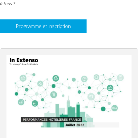
à tous ?
Programme et inscription