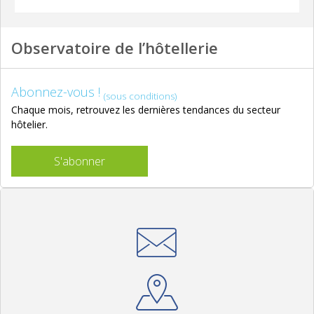
Observatoire de l’hôtellerie
Abonnez-vous !
(sous conditions)
Chaque mois, retrouvez les dernières tendances du secteur
hôtelier.
S'abonner