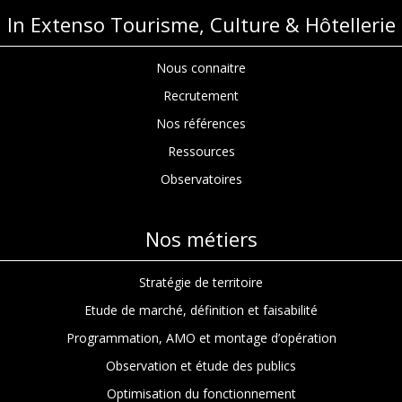
In Extenso Tourisme, Culture & Hôtellerie
Nous connaitre
Recrutement
Nos références
Ressources
Observatoires
Nos métiers
Stratégie de territoire
Etude de marché, définition et faisabilité
Programmation, AMO et montage d’opération
Observation et étude des publics
Optimisation du fonctionnement