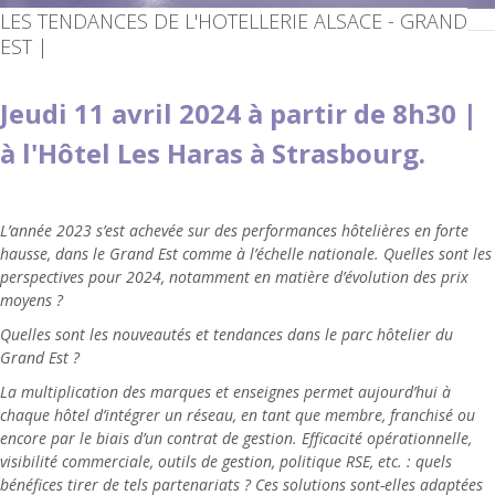
LES TENDANCES DE L'HOTELLERIE ALSACE - GRAND
EST |
Jeudi 11 avril 2024 à partir de 8h30 |
à l'Hôtel Les Haras à Strasbourg.
L’année 2023 s’est achevée sur des performances hôtelières en forte
hausse, dans le Grand Est comme à l’échelle nationale. Quelles sont les
perspectives pour 2024, notamment en matière d’évolution des prix
moyens ?
Quelles sont les nouveautés et tendances dans le parc hôtelier du
Grand Est ?
La multiplication des marques et enseignes permet aujourd’hui à
chaque hôtel d’intégrer un réseau, en tant que membre, franchisé ou
encore par le biais d’un contrat de gestion. Efficacité opérationnelle,
visibilité commerciale, outils de gestion, politique RSE, etc. : quels
bénéfices tirer de tels partenariats ? Ces solutions sont-elles adaptées