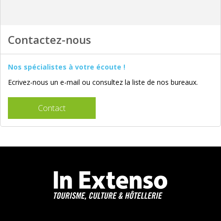
Contactez-nous
Nos spécialistes à votre écoute !
Ecrivez-nous un e-mail ou consultez la liste de nos bureaux.
Contact