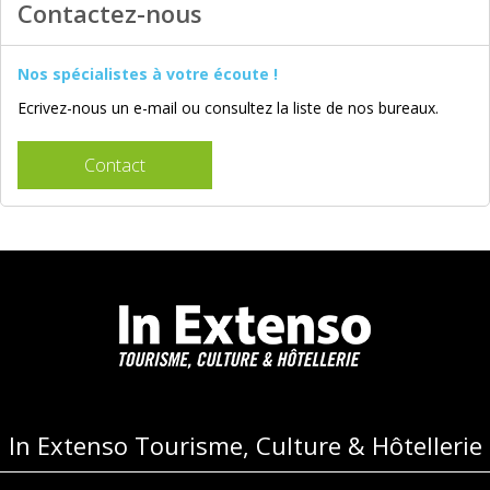
Contactez-nous
Nos spécialistes à votre écoute !
Ecrivez-nous un e-mail ou consultez la liste de nos bureaux.
Contact
In Extenso Tourisme, Culture & Hôtellerie