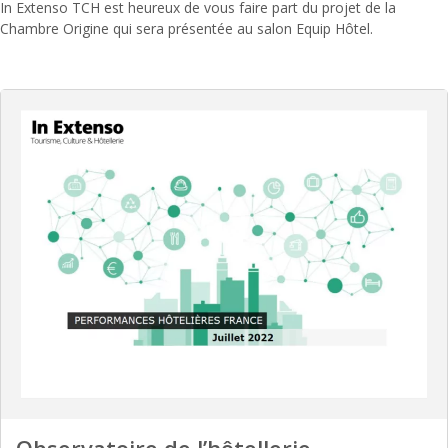
In Extenso TCH est heureux de vous faire part du projet de la
Chambre Origine qui sera présentée au salon Equip Hôtel.