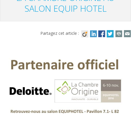
SALON EQUIP HOTEL
Partagez cet article :