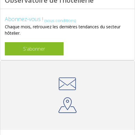
Observatoire de l’hôtellerie
Abonnez-vous !
(sous conditions)
Chaque mois, retrouvez les dernières tendances du secteur
hôtelier.
S'abonner