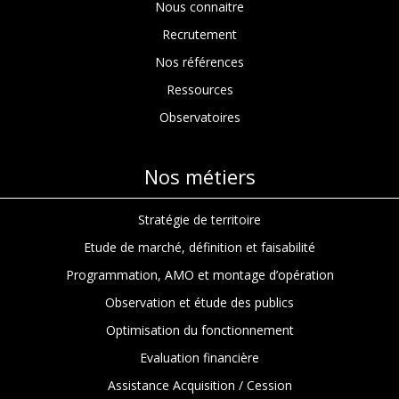
Nous connaitre
Recrutement
Nos références
Ressources
Observatoires
Nos métiers
Stratégie de territoire
Etude de marché, définition et faisabilité
Programmation, AMO et montage d’opération
Observation et étude des publics
Optimisation du fonctionnement
Evaluation financière
Assistance Acquisition / Cession