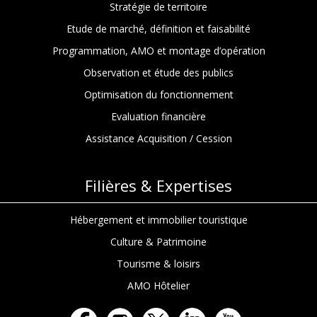
Stratégie de territoire
Etude de marché, définition et faisabilité
Programmation, AMO et montage d’opération
Observation et étude des publics
Optimisation du fonctionnement
Evaluation financière
Assistance Acquisition / Cession
Filières & Expertises
Hébergement et immobilier touristique
Culture & Patrimoine
Tourisme & loisirs
AMO Hôtelier