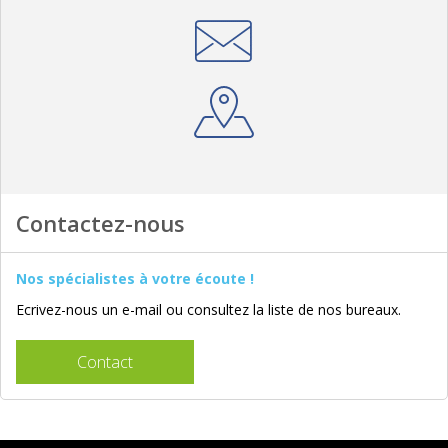
Contactez-nous
Nos spécialistes à votre écoute !
Ecrivez-nous un e-mail ou consultez la liste de nos bureaux.
Contact