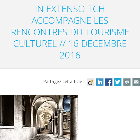
IN EXTENSO TCH
ACCOMPAGNE LES
RENCONTRES DU TOURISME
CULTUREL // 16 DÉCEMBRE
2016
Partagez cet article :