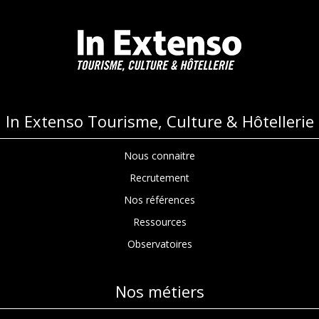
In Extenso Tourisme, Culture & Hôtellerie
Nous connaitre
Recrutement
Nos références
Ressources
Observatoires
Nos métiers