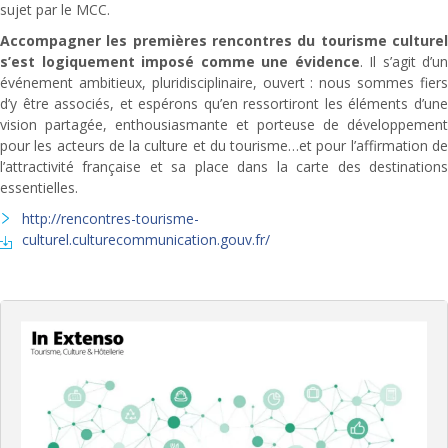
sujet par le MCC.
Accompagner les premières rencontres du tourisme culturel
s’est logiquement imposé comme une évidence
. Il s’agit d’un
événement ambitieux, pluridisciplinaire, ouvert : nous sommes fiers
d’y être associés, et espérons qu’en ressortiront les éléments d’une
vision partagée, enthousiasmante et porteuse de développement
pour les acteurs de la culture et du tourisme…et pour l’affirmation de
l’attractivité française et sa place dans la carte des destinations
essentielles.
http://rencontres-tourisme-
culturel.culturecommunication.gouv.fr/