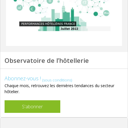
Observatoire de l’hôtellerie
Abonnez-vous !
(sous conditions)
Chaque mois, retrouvez les dernières tendances du secteur
hôtelier.
S'abonner