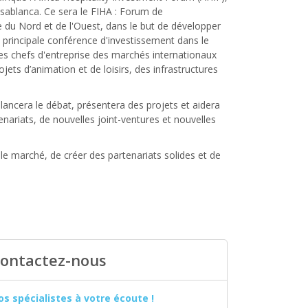
sablanca. Ce sera le FIHA : Forum de
ue du Nord et de l'Ouest, dans le but de développer
e principale conférence d'investissement dans le
 les chefs d'entreprise des marchés internationaux
jets d’animation et de loisirs, des infrastructures
lancera le débat, présentera des projets et aidera
nariats, de nouvelles joint-ventures et nouvelles
 le marché, de créer des partenariats solides et de
ontactez-nous
os spécialistes à votre écoute !