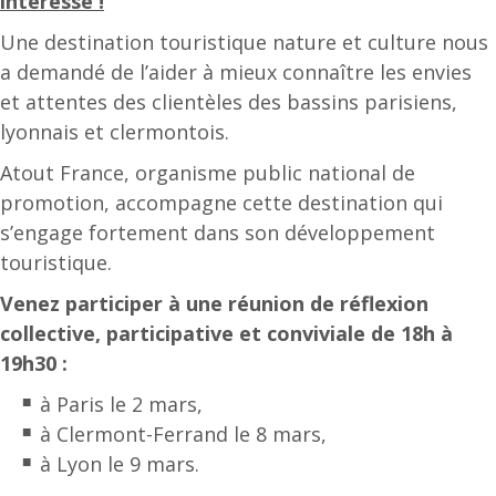
intéresse !
Une destination touristique nature et culture nous
a demandé de l’aider à mieux connaître les envies
et attentes des clientèles des bassins parisiens,
lyonnais et clermontois.
Atout France, organisme public national de
promotion, accompagne cette destination qui
s’engage fortement dans son développement
touristique.
Venez participer à une réunion de réflexion
collective, participative et conviviale de 18h à
19h30 :
à Paris le 2 mars,
à Clermont-Ferrand le 8 mars,
à Lyon le 9 mars.