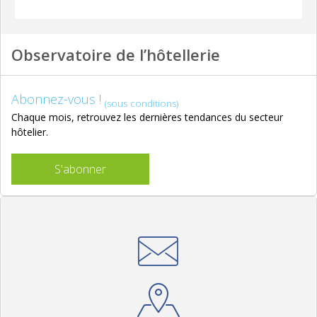
Observatoire de l’hôtellerie
Abonnez-vous !
(sous conditions)
Chaque mois, retrouvez les dernières tendances du secteur
hôtelier.
S'abonner