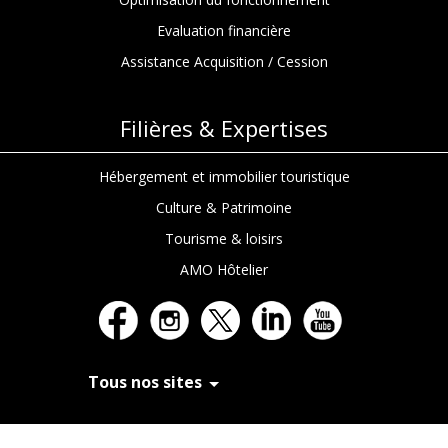
Evaluation financière
Assistance Acquisition / Cession
Filières & Expertises
Hébergement et immobilier touristique
Culture & Patrimoine
Tourisme & loisirs
AMO Hôtelier
Tous nos sites
In Extenso Recrutement
In Extenso Finance & Transmission