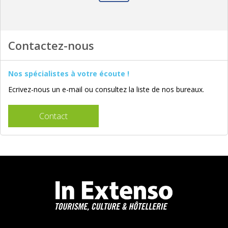
Contactez-nous
Nos spécialistes à votre écoute !
Ecrivez-nous un e-mail ou consultez la liste de nos bureaux.
Contact