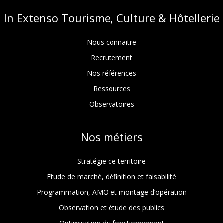
In Extenso Tourisme, Culture & Hôtellerie
Nous connaitre
Recrutement
Nos références
Ressources
Observatoires
Nos métiers
Stratégie de territoire
Etude de marché, définition et faisabilité
Programmation, AMO et montage d’opération
Observation et étude des publics
Optimisation du fonctionnement