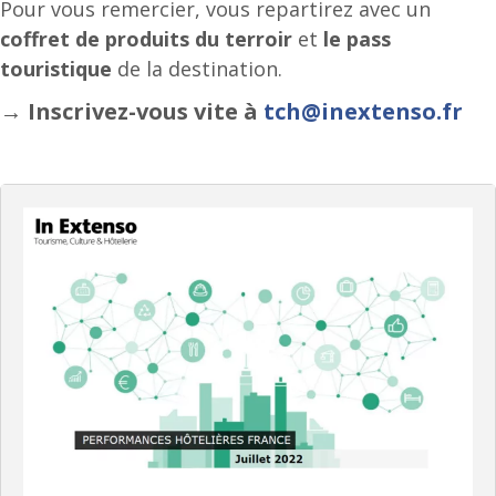
Pour vous remercier, vous repartirez avec un
coffret de produits du terroir
et
le pass
touristique
de la destination.
→ Inscrivez-vous vite à
tch@inextenso.fr