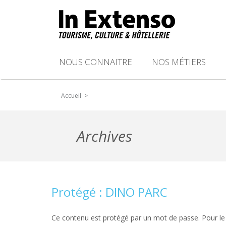
NOUS CONNAITRE
NOS MÉTIERS
Accueil >
Archives
Protégé : DINO PARC
Ce contenu est protégé par un mot de passe. Pour le v