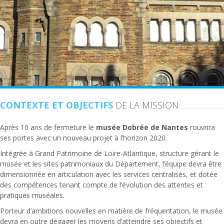
CONTEXTE ET OBJECTIFS
DE LA MISSION
Après 10 ans de fermeture le
musée Dobrée de Nantes
rouvrira
ses portes avec un nouveau projet à l’horizon 2020.
Intégrée à Grand Patrimoine de Loire-Atlantique, structure gérant le
musée et les sites patrimoniaux du Département, l’équipe devra être
dimensionnée en articulation avec les services centralisés, et dotée
des compétences tenant compte de l’évolution des attentes et
pratiques muséales.
Porteur d’ambitions nouvelles en matière de fréquentation, le musée
devra en outre dégager les moyens d’atteindre ses objectifs et