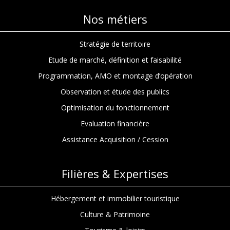
Nos métiers
Stratégie de territoire
Etude de marché, définition et faisabilité
Programmation, AMO et montage d’opération
Observation et étude des publics
Optimisation du fonctionnement
Evaluation financière
Assistance Acquisition / Cession
Filières & Expertises
Hébergement et immobilier touristique
Culture & Patrimoine