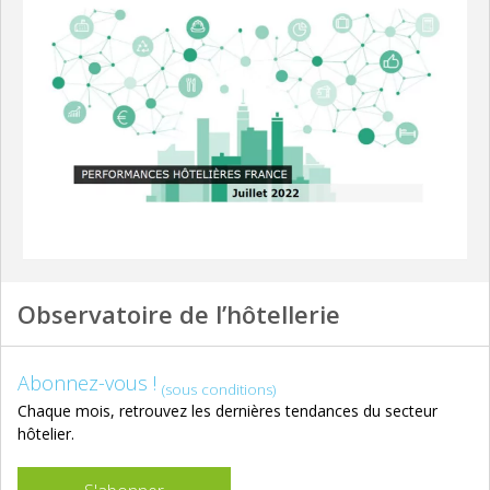
Observatoire de l’hôtellerie
Abonnez-vous !
(sous conditions)
Chaque mois, retrouvez les dernières tendances du secteur
hôtelier.