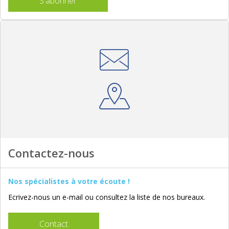
S'abonner
Contactez-nous
Nos spécialistes à votre écoute !
Ecrivez-nous un e-mail ou consultez la liste de nos bureaux.
Contact