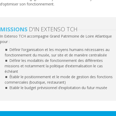
d’optimiser son fonctionnement.
MISSIONS
D'IN EXTENSO TCH
In Extenso TCH accompagne Grand Patrimoine de Loire Atlantique
pour :
Définir l’organisation et les moyens humains nécessaires au
fonctionnement du musée, sur site et de manière centralisée
Définir les modalités de fonctionnement des différentes
missions et notamment la politique d’externalisation le cas
échéant
Établir le positionnement et le mode de gestion des fonctions
commerciales (boutique, restaurant)
Etablir le budget prévisionnel d’exploitation du futur musée