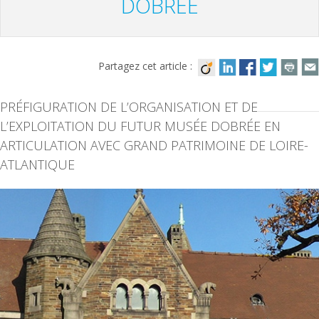
DOBRÉE
Partagez cet article :
PRÉFIGURATION DE L’ORGANISATION ET DE
L’EXPLOITATION DU FUTUR MUSÉE DOBRÉE EN
ARTICULATION AVEC GRAND PATRIMOINE DE LOIRE-
ATLANTIQUE