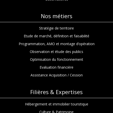
Nos métiers
Stratégie de territoire
Etude de marché, définition et faisabilité
Programmation, AMO et montage d’opération
Observation et étude des publics
Optimisation du fonctionnement
Evaluation financière
Assistance Acquisition / Cession
Filières & Expertises
Hébergement et immobilier touristique
Culture & Patrimoine