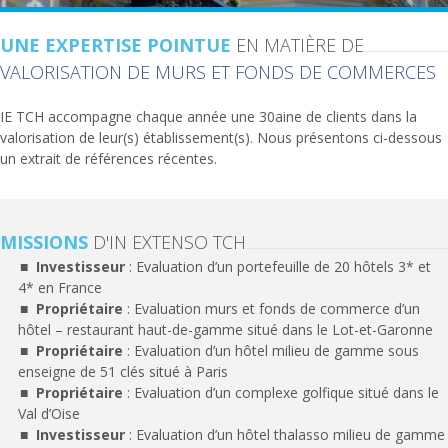
UNE EXPERTISE POINTUE
EN MATIÈRE DE
VALORISATION DE MURS ET FONDS DE COMMERCES
IE TCH accompagne chaque année une 30aine de clients dans la
valorisation de leur(s) établissement(s). Nous présentons ci-dessous
un extrait de références récentes.
MISSIONS
D'IN EXTENSO TCH
Investisseur
: Evaluation d’un portefeuille de 20 hôtels 3* et
4* en France
Propriétaire
: Evaluation murs et fonds de commerce d’un
hôtel – restaurant haut-de-gamme situé dans le Lot-et-Garonne
Propriétaire
: Evaluation d’un hôtel milieu de gamme sous
enseigne de 51 clés situé à Paris
Propriétaire
: Evaluation d’un complexe golfique situé dans le
Val d’Oise
Investisseur
: Evaluation d’un hôtel thalasso milieu de gamme