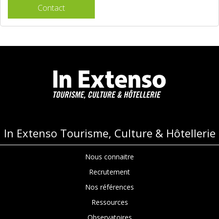
Contact
In Extenso Tourisme, Culture & Hôtellerie
Nous connaitre
Recrutement
Nos références
Ressources
Observatoires