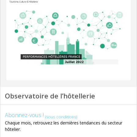
Observatoire de l’hôtellerie
Abonnez-vous !
(sous conditions)
Chaque mois, retrouvez les dernières tendances du secteur
hôtelier.