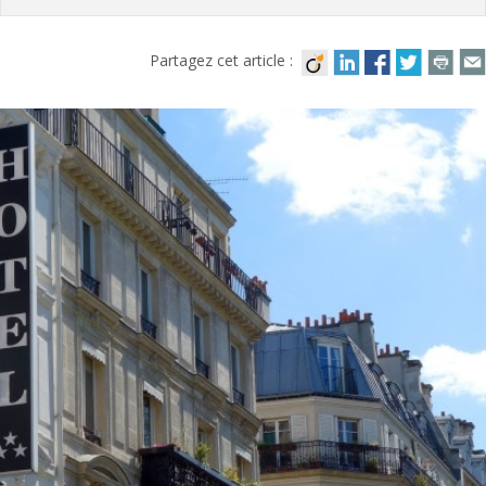
Partagez cet article :