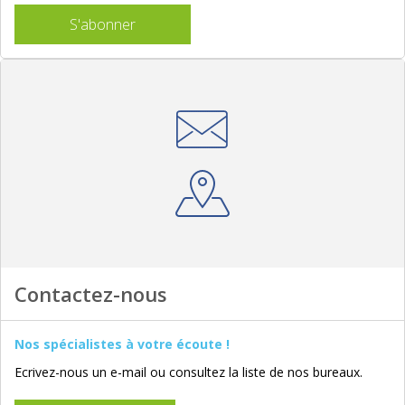
S'abonner
Contactez-nous
Nos spécialistes à votre écoute !
Ecrivez-nous un e-mail ou consultez la liste de nos bureaux.