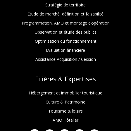
Stratégie de territoire
Etude de marché, définition et faisabilité
Programmation, AMO et montage d’opération
Observation et étude des publics
Optimisation du fonctionnement
Evaluation financière
Assistance Acquisition / Cession
Filières & Expertises
Hébergement et immobilier touristique
Culture & Patrimoine
Tourisme & loisirs
AMO Hôtelier