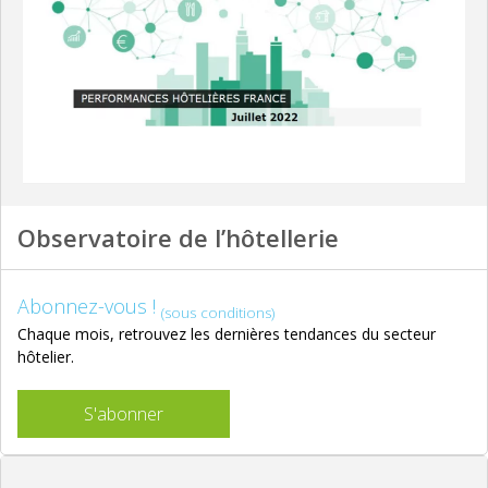
Observatoire de l’hôtellerie
Abonnez-vous !
(sous conditions)
Chaque mois, retrouvez les dernières tendances du secteur
hôtelier.
S'abonner