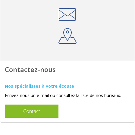
Contactez-nous
Nos spécialistes à votre écoute !
Ecrivez-nous un e-mail ou consultez la liste de nos bureaux.
Contact