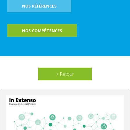
NOS RÉFÉRENCES
NOS COMPÉTENCES
< Retour