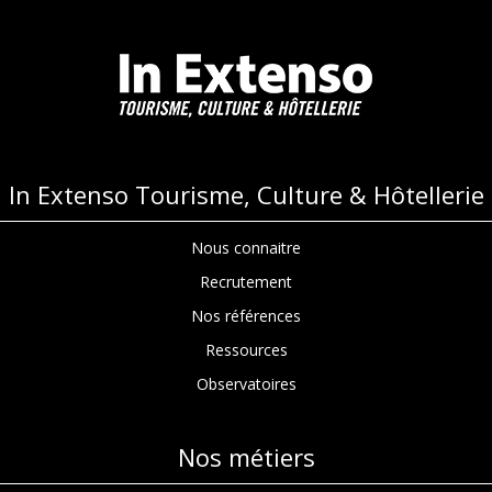
In Extenso Tourisme, Culture & Hôtellerie
Nous connaitre
Recrutement
Nos références
Ressources
Observatoires
Nos métiers