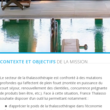
CONTEXTE ET OBJECTIFS
DE LA MISSION
Le secteur de la thalassothérapie est confronté à des mutations
profondes qui l’affectent de plein fouet (montée en puissance du
court séjour, renouvellement des clientèles, concurrence prégnante
de produits bien être, etc.). Face à cette situation, France Thalasso
souhaite disposer d’un outil lui permettant notamment :
d’apprécier le poids de la thalassothérapie dans l’économie