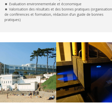
Evaluation environnementale et économique
Valorisation des résultats et des bonnes pratiques (organisation
de conférences et formation, rédaction d’un guide de bonnes
pratiques)