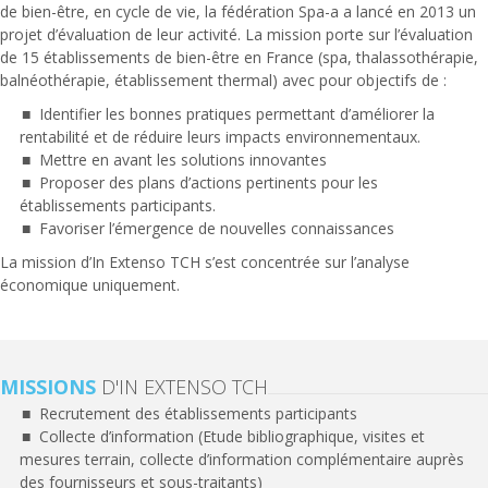
de bien-être, en cycle de vie, la fédération Spa-a a lancé en 2013 un
projet d’évaluation de leur activité. La mission porte sur l’évaluation
de 15 établissements de bien-être en France (spa, thalassothérapie,
balnéothérapie, établissement thermal) avec pour objectifs de :
Identifier les bonnes pratiques permettant d’améliorer la
rentabilité et de réduire leurs impacts environnementaux.
Mettre en avant les solutions innovantes
Proposer des plans d’actions pertinents pour les
établissements participants.
Favoriser l’émergence de nouvelles connaissances
La mission d’In Extenso TCH s’est concentrée sur l’analyse
économique uniquement.
MISSIONS
D'IN EXTENSO TCH
Recrutement des établissements participants
Collecte d’information (Etude bibliographique, visites et
mesures terrain, collecte d’information complémentaire auprès
des fournisseurs et sous-traitants)