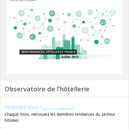
Observatoire de l’hôtellerie
Abonnez-vous !
(sous conditions)
Chaque mois, retrouvez les dernières tendances du secteur
hôtelier.