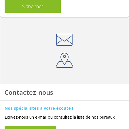
S'abonner
Contactez-nous
Nos spécialistes à votre écoute !
Ecrivez-nous un e-mail ou consultez la liste de nos bureaux.