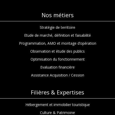
Nos métiers
Stratégie de territoire
Etude de marché, définition et faisabilité
Programmation, AMO et montage d’opération
Observation et étude des publics
Optimisation du fonctionnement
Evaluation financière
Assistance Acquisition / Cession
Filières & Expertises
Hébergement et immobilier touristique
Culture & Patrimoine