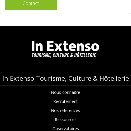
Contact
In Extenso Tourisme, Culture & Hôtellerie
Nous connaitre
Recrutement
Nos références
Ressources
Observatoires