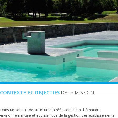
CONTEXTE ET OBJECTIFS
DE LA MISSION
Dans un souhait de structurer la réflexion sur la thématique
environnementale et économique de la gestion des établissements