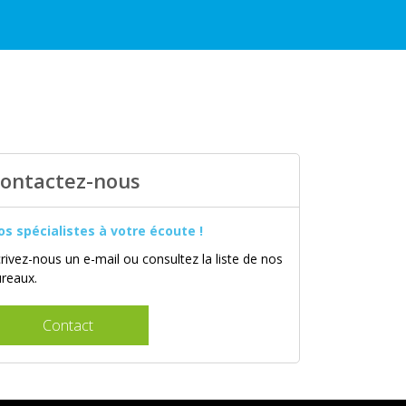
ontactez-nous
os spécialistes à votre écoute !
rivez-nous un e-mail ou consultez la liste de nos
ureaux.
Contact