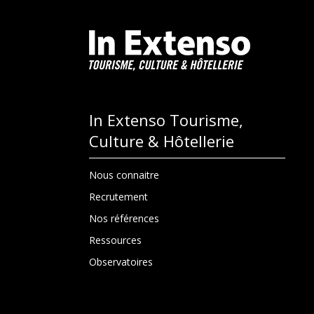
In Extenso Tourisme,
Culture & Hôtellerie
Nous connaitre
Recrutement
Nos références
Ressources
Observatoires