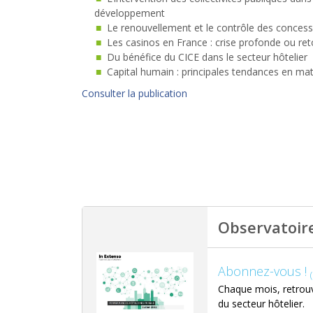
développement
Le renouvellement et le contrôle des concess
Les casinos en France : crise profonde ou retou
Du bénéfice du CICE dans le secteur hôtelier
Capital humain : principales tendances en ma
Consulter la publication
Observatoire
Abonnez-vous !
Chaque mois, retrouv
du secteur hôtelier.