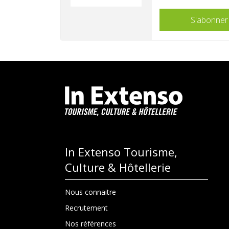
S'abonner
In Extenso Tourisme,
Culture & Hôtellerie
Nous connaitre
Recrutement
Nos références