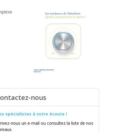
omplexe
ontactez-nous
os spécialistes à votre écoute !
rivez-nous un e-mail ou consultez la liste de nos
ureaux.