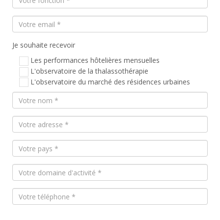
Je souhaite recevoir
Les performances hôtelières mensuelles
L'observatoire de la thalassothérapie
L'observatoire du marché des résidences urbaines