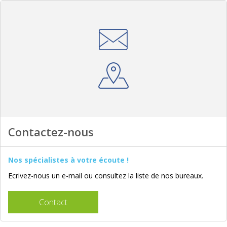
Contactez-nous
Nos spécialistes à votre écoute !
Ecrivez-nous un e-mail ou consultez la liste de nos bureaux.
Contact