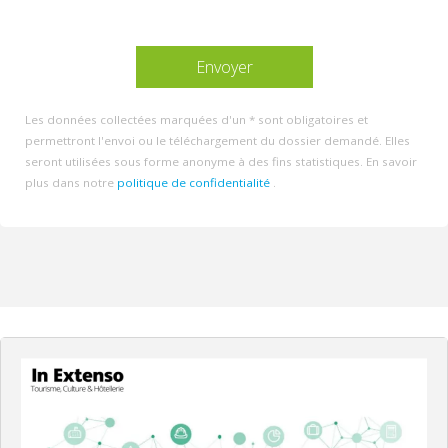
Les données collectées marquées d'un * sont obligatoires et
permettront l'envoi ou le téléchargement du dossier demandé. Elles
seront utilisées sous forme anonyme à des fins statistiques. En savoir
plus dans notre
politique de confidentialité
.