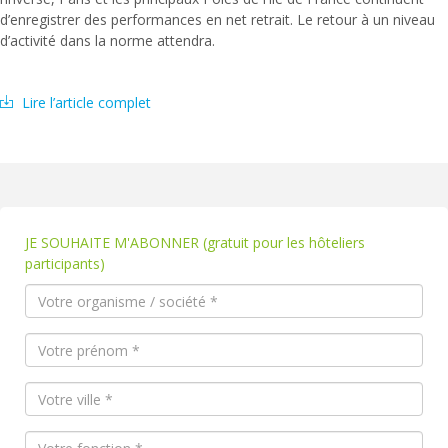
d’enregistrer des performances en net retrait. Le retour à un niveau
d’activité dans la norme attendra.
Lire l’article complet
JE SOUHAITE M'ABONNER (gratuit pour les hôteliers
participants)