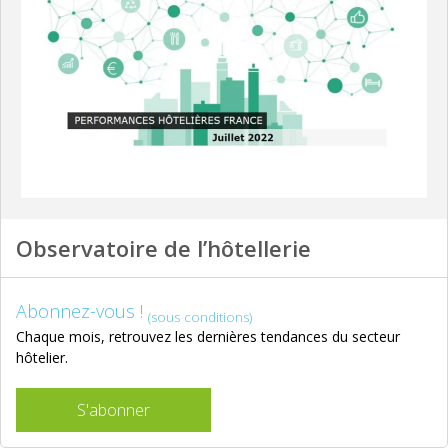
Observatoire de l’hôtellerie
Abonnez-vous !
(sous conditions)
Chaque mois, retrouvez les dernières tendances du secteur
hôtelier.
S'abonner