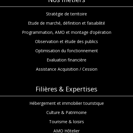
Stratégie de territoire
Etude de marché, définition et faisabilité
Programmation, AMO et montage d’opération
Observation et étude des publics
Optimisation du fonctionnement
Evaluation financière
Assistance Acquisition / Cession
Filières & Expertises
Hébergement et immobilier touristique
Culture & Patrimoine
Tourisme & loisirs
AMO Hôtelier