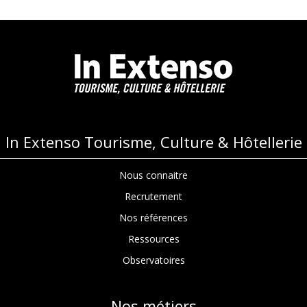
In Extenso Tourisme, Culture & Hôtellerie
Nous connaitre
Recrutement
Nos références
Ressources
Observatoires
Nos métiers