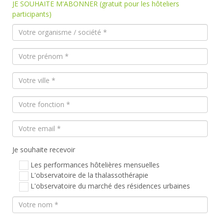
JE SOUHAITE M'ABONNER (gratuit pour les hôteliers
participants)
Je souhaite recevoir
Les performances hôtelières mensuelles
L'observatoire de la thalassothérapie
L'observatoire du marché des résidences urbaines