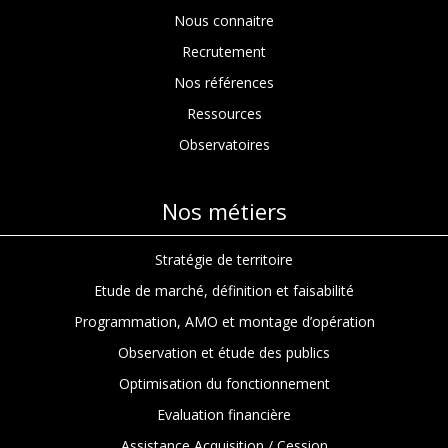
Nous connaitre
Recrutement
Nos références
Ressources
Observatoires
Nos métiers
Stratégie de territoire
Etude de marché, définition et faisabilité
Programmation, AMO et montage d’opération
Observation et étude des publics
Optimisation du fonctionnement
Evaluation financière
Assistance Acquisition / Cession