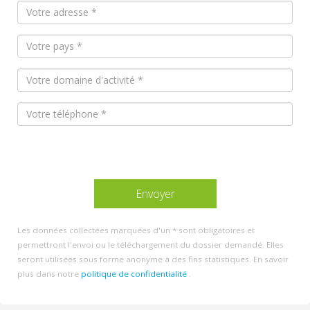
Les données collectées marquées d'un * sont obligatoires et
permettront l'envoi ou le téléchargement du dossier demandé. Elles
seront utilisées sous forme anonyme à des fins statistiques. En savoir
plus dans notre
politique de confidentialité
.