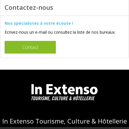
Contactez-nous
Nos spécialistes à votre écoute !
Ecrivez-nous un e-mail ou consultez la liste de nos bureaux.
Contact
In Extenso Tourisme, Culture & Hôtellerie