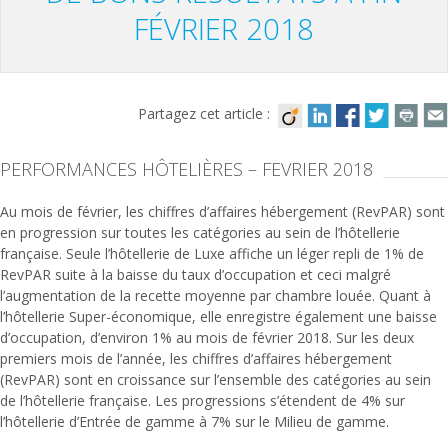
FÉVRIER 2018
Partagez cet article :
PERFORMANCES HÔTELIÈRES – FEVRIER 2018
Au mois de février, les chiffres d’affaires hébergement (RevPAR) sont
en progression sur toutes les catégories au sein de l’hôtellerie
française. Seule l’hôtellerie de Luxe affiche un léger repli de 1% de
RevPAR suite à la baisse du taux d’occupation et ceci malgré
l’augmentation de la recette moyenne par chambre louée. Quant à
l’hôtellerie Super-économique, elle enregistre également une baisse
d’occupation, d’environ 1% au mois de février 2018. Sur les deux
premiers mois de l’année, les chiffres d’affaires hébergement
(RevPAR) sont en croissance sur l’ensemble des catégories au sein
de l’hôtellerie française. Les progressions s’étendent de 4% sur
l’hôtellerie d’Entrée de gamme à 7% sur le Milieu de gamme.