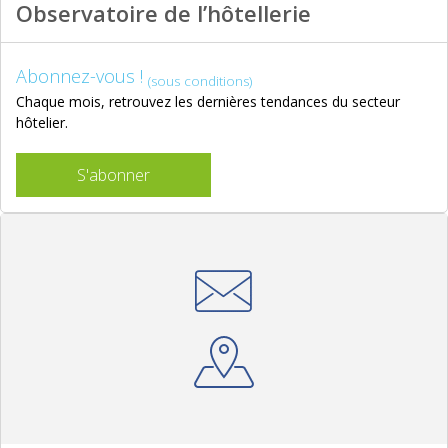
Observatoire de l’hôtellerie
Abonnez-vous !
(sous conditions)
Chaque mois, retrouvez les dernières tendances du secteur
hôtelier.
S'abonner