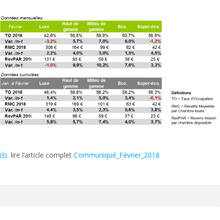
lire l’article complet
Communiqué_Février_2018