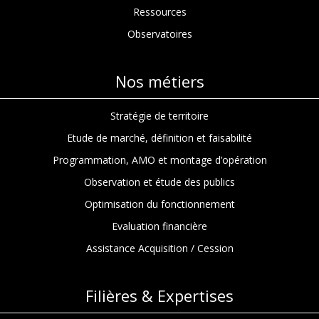
Ressources
Observatoires
Nos métiers
Stratégie de territoire
Etude de marché, définition et faisabilité
Programmation, AMO et montage d’opération
Observation et étude des publics
Optimisation du fonctionnement
Evaluation financière
Assistance Acquisition / Cession
Filières & Expertises