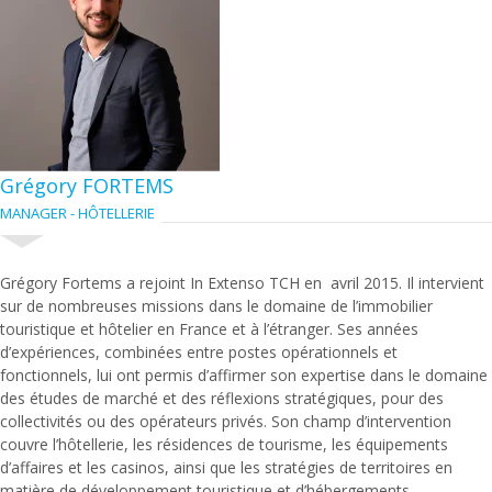
Grégory FORTEMS
MANAGER - HÔTELLERIE
Grégory Fortems a rejoint In Extenso TCH en avril 2015. Il intervient
sur de nombreuses missions dans le domaine de l’immobilier
touristique et hôtelier en France et à l’étranger. Ses années
d’expériences, combinées entre postes opérationnels et
fonctionnels, lui ont permis d’affirmer son expertise dans le domaine
des études de marché et des réflexions stratégiques, pour des
collectivités ou des opérateurs privés. Son champ d’intervention
couvre l’hôtellerie, les résidences de tourisme, les équipements
d’affaires et les casinos, ainsi que les stratégies de territoires en
matière de développement touristique et d’hébergements.