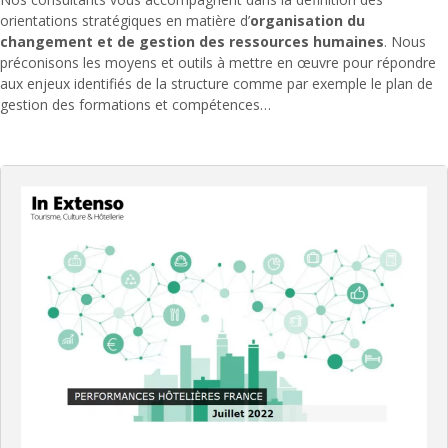
orientations stratégiques en matière d’
organisation du
changement et de gestion des ressources humaines
. Nous
préconisons les moyens et outils à mettre en œuvre pour répondre
aux enjeux identifiés de la structure comme par exemple le plan de
gestion des formations et compétences…