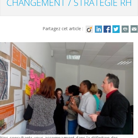
CHANGEMENT / STRATÉGIE RH
Partagez cet article :
Nos consultants vous accompagnent dans la définition des