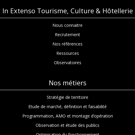
In Extenso Tourisme, Culture & Hôtellerie
Nous connaitre
Recrutement
Nos références
Ressources
Observatoires
Nos métiers
Stratégie de territoire
Etude de marché, définition et faisabilité
Programmation, AMO et montage d’opération
Observation et étude des publics
Optimisation du fonctionnement