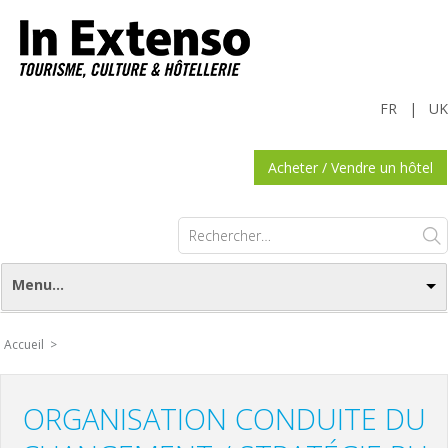
FR
|
UK
Acheter / Vendre un hôtel
Rechercher :
Menu...
Accueil >
ORGANISATION CONDUITE DU