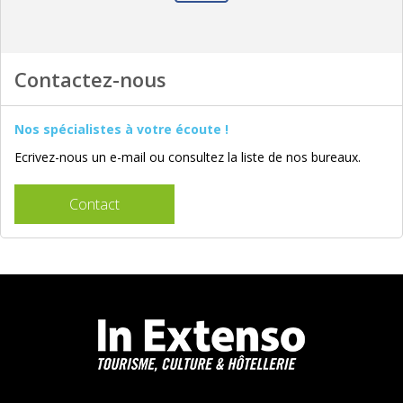
Contactez-nous
Nos spécialistes à votre écoute !
Ecrivez-nous un e-mail ou consultez la liste de nos bureaux.
Contact