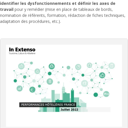
identifier les dysfonctionnements et définir les axes de
travail
pour y remédier (mise en place de tableaux de bords,
nomination de référents, formation, rédaction de fiches techniques,
adaptation des procédures, etc.).