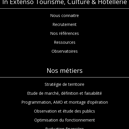
In Extenso Tourisme, Culture & Hôtellerie
Nous connaitre
Recrutement
Nos références
Ressources
Observatoires
Nos métiers
Stratégie de territoire
Etude de marché, définition et faisabilité
Programmation, AMO et montage d’opération
Observation et étude des publics
Optimisation du fonctionnement
Evaluation financière