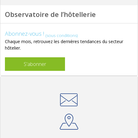
Observatoire de l’hôtellerie
Abonnez-vous !
(sous conditions)
Chaque mois, retrouvez les dernières tendances du secteur
hôtelier.
S'abonner