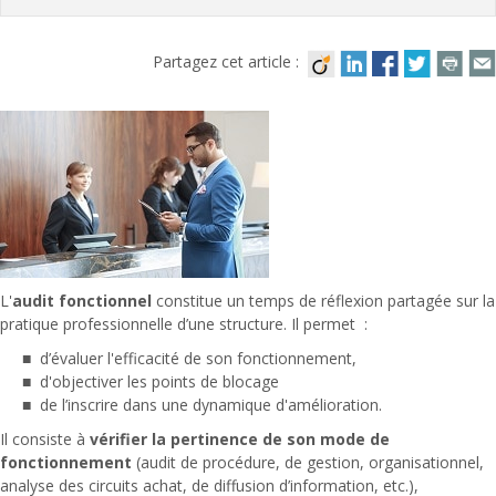
Partagez cet article :
L'
audit fonctionnel
constitue un temps de réflexion partagée sur la
pratique professionnelle d’une structure. Il permet :
d’évaluer l'efficacité de son fonctionnement,
d'objectiver les points de blocage
de l’inscrire dans une dynamique d'amélioration.
Il consiste à
vérifier la pertinence de son mode de
fonctionnement
(audit de procédure, de gestion, organisationnel,
analyse des circuits achat, de diffusion d’information, etc.),