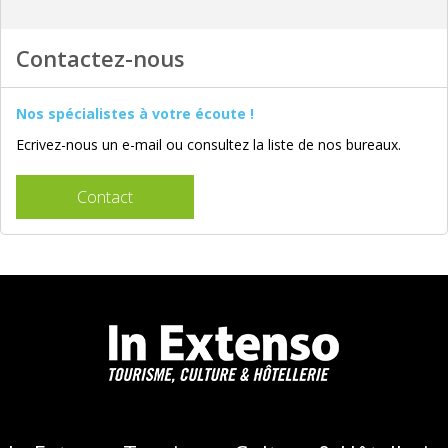
Contactez-nous
Nos spécialistes à votre écoute !
Ecrivez-nous un e-mail ou consultez la liste de nos bureaux.
Contact